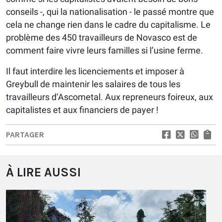
conseils -, qui la nationalisation - le passé montre que
cela ne change rien dans le cadre du capitalisme. Le
problème des 450 travailleurs de Novasco est de
comment faire vivre leurs familles si l’usine ferme.
Il faut interdire les licenciements et imposer à
Greybull de maintenir les salaires de tous les
travailleurs d’Ascometal. Aux repreneurs foireux, aux
capitalistes et aux financiers de payer !
PARTAGER
À LIRE AUSSI