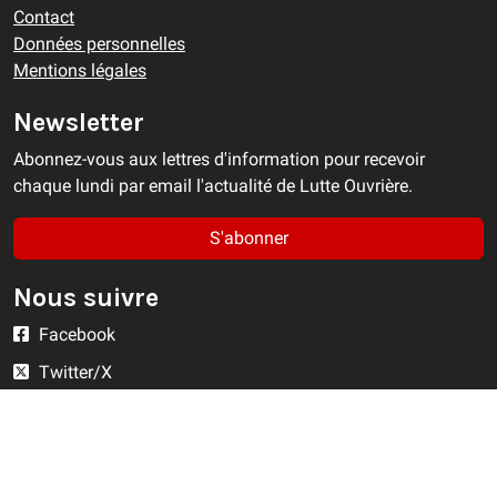
Contact
Données personnelles
Mentions légales
Newsletter
Abonnez-vous aux lettres d'information pour recevoir
chaque lundi par email l'actualité de Lutte Ouvrière.
S'abonner
Nous suivre
Facebook
Twitter/X
YouTube
Instagram
RSS