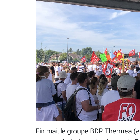
Fin mai, le groupe BDR Thermea (ex