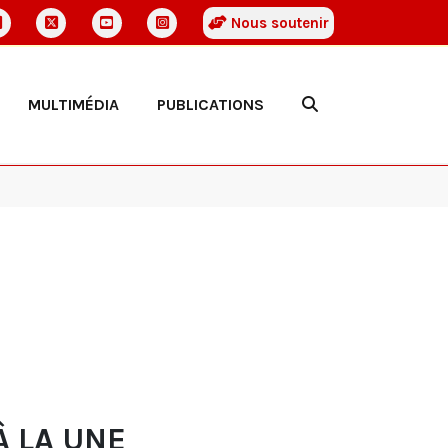
Nous soutenir
MULTIMÉDIA
PUBLICATIONS
À LA UNE