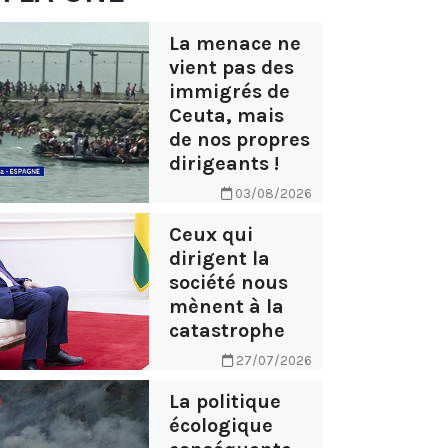
La menace ne
vient pas des
immigrés de
Ceuta, mais
de nos propres
dirigeants !
03/08/2026
Ceux qui
dirigent la
société nous
mènent à la
catastrophe
27/07/2026
La politique
écologique