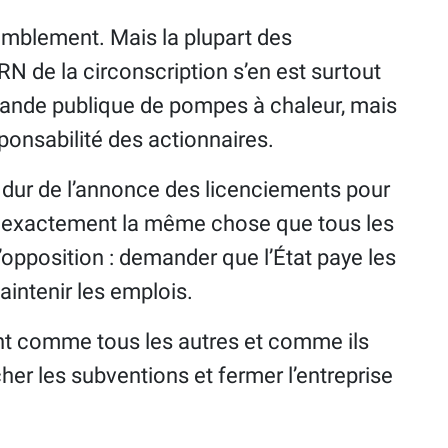
emblement. Mais la plupart des
 RN de la circonscription s’en est surtout
ande publique de pompes à chaleur, mais
ponsabilité des actionnaires.
p dur de l’annonce des licenciements pour
t exactement la même chose que tous les
opposition : demander que l’État paye les
aintenir les emplois.
t comme tous les autres et comme ils
cher les subventions et fermer l’entreprise