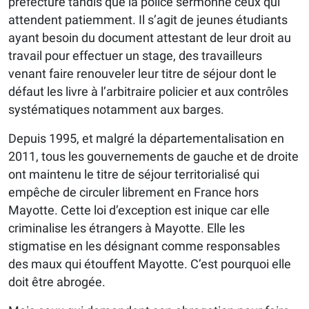
préfecture tandis que la police sermonne ceux qui
attendent patiemment. Il s’agit de jeunes étudiants
ayant besoin du document attestant de leur droit au
travail pour effectuer un stage, des travailleurs
venant faire renouveler leur titre de séjour dont le
défaut les livre à l’arbitraire policier et aux contrôles
systématiques notamment aux barges.
Depuis 1995, et malgré la départementalisation en
2011, tous les gouvernements de gauche et de droite
ont maintenu le titre de séjour territorialisé qui
empêche de circuler librement en France hors
Mayotte. Cette loi d’exception est inique car elle
criminalise les étrangers à Mayotte. Elle les
stigmatise en les désignant comme responsables
des maux qui étouffent Mayotte. C’est pourquoi elle
doit être abrogée.