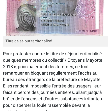
Titre de séjour territorialisé
Pour protester contre le titre de séjour territorialisé
quelques membres du collectif « Citoyens Mayotte
2018 », principalement des femmes, se font
remarquer en bloquant régulièrement l’accès au
bureau des étrangers de la préfecture de Mayotte.
Elles rendent impossible l’entrée des usagers, leur
faisant perdre des journées entières, allant jusqu’à
brûler de l’encens et d’autres substances irritantes
pour disperser la foule rassemblée devant la