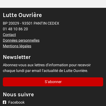
Lutte Ouvrière
BP 20029 - 93501 PANTIN CEDEX
01 48 10 86 20
Contact
Données personnelles
Mentions légales
Newsletter
Abonnez-vous aux lettres d'information pour recevoir
chaque lundi par email l'actualité de Lutte Ouvrière.
S'abonner
Nous suivre
Facebook