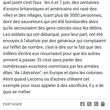
quel point c'est faux : les 6 et 7 juin, des centaines
d'avions britanniques et américains ont rasé des
villes et des villages, tuant plus de 3000 personnes,
dont des sauveteurs qui ont été bombardés alors
qu'ils secouraient des gens coincés sous les débris.
Les soldats qui ont débarqué, pour leur part, ont été
envoyés à l'abattoir par des généraux qui comptaient
sur l'effet de nombre, c'est-à-dire sur le fait que des
milliers d'entre eux mourraient pour que les autres
arrivent à passer. Et c'est sans parler des
nombreuses exactions commises par les armées
dites "de Libération", en Europe et dans les colonies.
Alors quand Lecornu ou d'autres utilisent cet
exemple pour nous appeler à des sacrifices, il y a de
quoi se méfier
PARTAGER