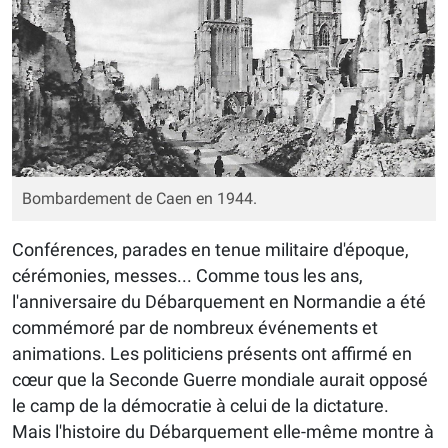
Bombardement de Caen en 1944.
Conférences, parades en tenue militaire d'époque,
cérémonies, messes... Comme tous les ans,
l'anniversaire du Débarquement en Normandie a été
commémoré par de nombreux événements et
animations. Les politiciens présents ont affirmé en
cœur que la Seconde Guerre mondiale aurait opposé
le camp de la démocratie à celui de la dictature.
Mais l'histoire du Débarquement elle-même montre à