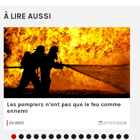
À LIRE AUSSI
Les pompiers n’ont pas que le feu comme
ennemi
EN BREF
27/07/2026