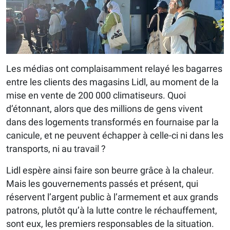
Les médias ont complaisamment relayé les bagarres
entre les clients des magasins Lidl, au moment de la
mise en vente de 200 000 climatiseurs. Quoi
d’étonnant, alors que des millions de gens vivent
dans des logements transformés en fournaise par la
canicule, et ne peuvent échapper à celle-ci ni dans les
transports, ni au travail ?
Lidl espère ainsi faire son beurre grâce à la chaleur.
Mais les gouvernements passés et présent, qui
réservent l’argent public à l’armement et aux grands
patrons, plutôt qu’à la lutte contre le réchauffement,
sont eux, les premiers responsables de la situation.