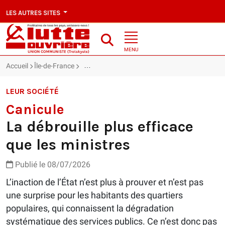
LES AUTRES SITES
MENU
Accueil
Île-de-France
Canicule : La débrouille plus efficace que les mi
LEUR SOCIÉTÉ
Canicule
La débrouille plus efficace
que les ministres
Publié le 08/07/2026
L’inaction de l’État n’est plus à prouver et n’est pas
une surprise pour les habitants des quartiers
populaires, qui connaissent la dégradation
systématique des services publics. Ce n’est donc pas