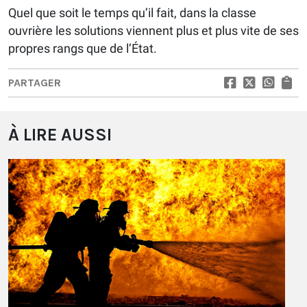
Quel que soit le temps qu’il fait, dans la classe
ouvrière les solutions viennent plus et plus vite de ses
propres rangs que de l’État.
PARTAGER
À LIRE AUSSI