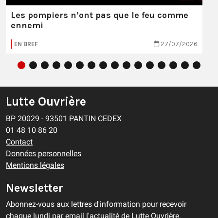
Les pompiers n’ont pas que le feu comme
ennemi
EN BREF
27/07/2026
Lutte Ouvrière
BP 20029 - 93501 PANTIN CEDEX
01 48 10 86 20
Contact
Données personnelles
Mentions légales
Newsletter
Abonnez-vous aux lettres d'information pour recevoir
chaque lundi par email l'actualité de Lutte Ouvrière.