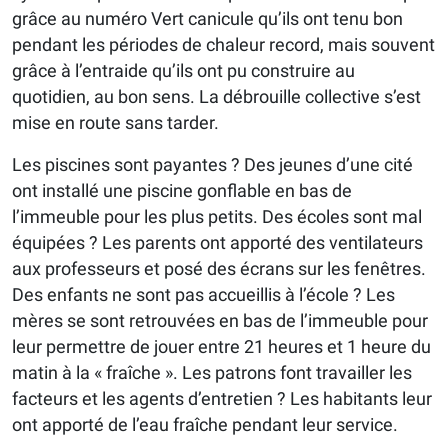
grâce au numéro Vert canicule qu’ils ont tenu bon
pendant les périodes de chaleur record, mais souvent
grâce à l’entraide qu’ils ont pu construire au
quotidien, au bon sens. La débrouille collective s’est
mise en route sans tarder.
Les piscines sont payantes ? Des jeunes d’une cité
ont installé une piscine gonflable en bas de
l’immeuble pour les plus petits. Des écoles sont mal
équipées ? Les parents ont apporté des ventilateurs
aux professeurs et posé des écrans sur les fenêtres.
Des enfants ne sont pas accueillis à l’école ? Les
mères se sont retrouvées en bas de l’immeuble pour
leur permettre de jouer entre 21 heures et 1 heure du
matin à la « fraîche ». Les patrons font travailler les
facteurs et les agents d’entretien ? Les habitants leur
ont apporté de l’eau fraîche pendant leur service.