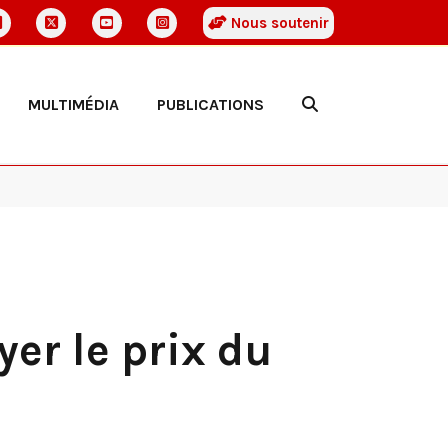
Nous soutenir
MULTIMÉDIA
PUBLICATIONS
er le prix du