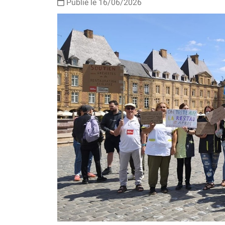
Publié le 16/06/2026