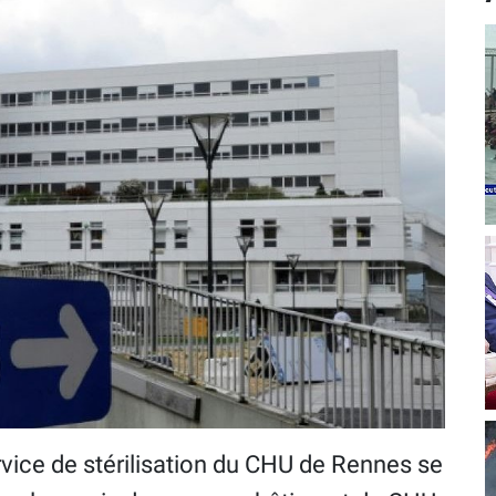
rvice de stérilisation du CHU de Rennes se