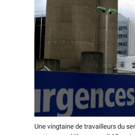
Une vingtaine de travailleurs du se