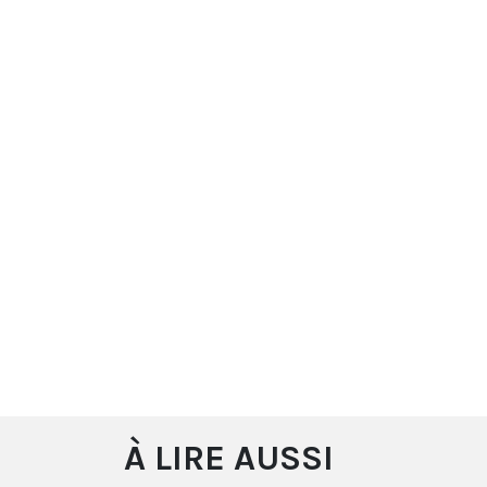
À LIRE AUSSI