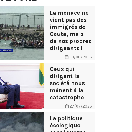
La menace ne
vient pas des
immigrés de
Ceuta, mais
de nos propres
dirigeants !
03/08/2026
Ceux qui
dirigent la
société nous
mènent à la
catastrophe
27/07/2026
La politique
écologique