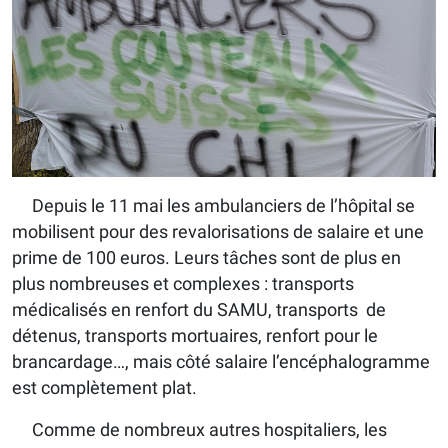
Depuis le 11 mai les ambulanciers de l’hôpital se
mobilisent pour des revalorisations de salaire et une
prime de 100 euros. Leurs tâches sont de plus en
plus nombreuses et complexes : transports
médicalisés en renfort du SAMU, transports de
détenus, transports mortuaires, renfort pour le
brancardage…, mais côté salaire l’encéphalogramme
est complètement plat.
Comme de nombreux autres hospitaliers, les