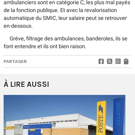
ambulanciers sont en catégorie C, les plus mal payés
de la fonction publique. Et avec la revalorisation
automatique du SMIC, leur salaire peut se retrouver
en-dessous.
Grève, filtrage des ambulances, banderoles, ils se
font entendre et ils ont bien raison.
PARTAGER
À LIRE AUSSI