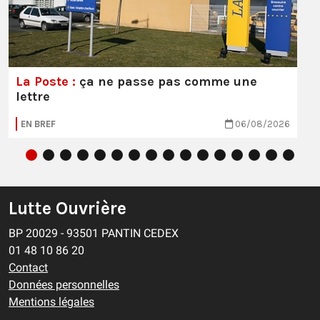
La Poste :
ça ne passe pas comme une
lettre
EN BREF
06/08/2026
Lutte Ouvrière
BP 20029 - 93501 PANTIN CEDEX
01 48 10 86 20
Contact
Données personnelles
Mentions légales