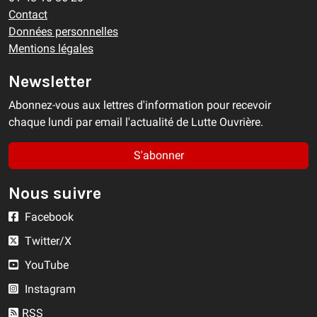
Contact
Données personnelles
Mentions légales
Newsletter
Abonnez-vous aux lettres d'information pour recevoir
chaque lundi par email l'actualité de Lutte Ouvrière.
S'abonner
Nous suivre
Facebook
Twitter/X
YouTube
Instagram
RSS