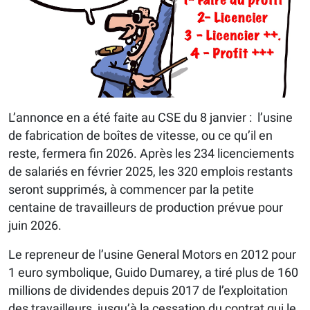
L’annonce en a été faite au CSE du 8 janvier : l’usine
de fabrication de boîtes de vitesse, ou ce qu’il en
reste, fermera fin 2026. Après les 234 licenciements
de salariés en février 2025, les 320 emplois restants
seront supprimés, à commencer par la petite
centaine de travailleurs de production prévue pour
juin 2026.
Le repreneur de l’usine General Motors en 2012 pour
1 euro symbolique, Guido Dumarey, a tiré plus de 160
millions de dividendes depuis 2017 de l’exploitation
des travailleurs, jusqu’à la cessation du contrat qui le