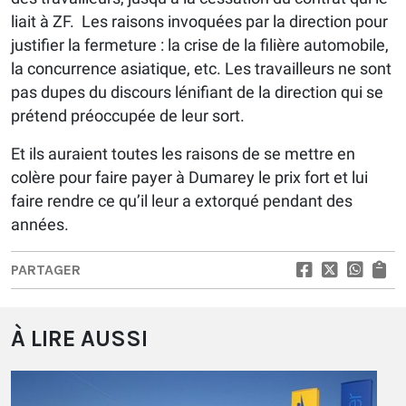
liait à ZF. Les raisons invoquées par la direction pour
justifier la fermeture : la crise de la filière automobile,
la concurrence asiatique, etc. Les travailleurs ne sont
pas dupes du discours lénifiant de la direction qui se
prétend préoccupée de leur sort.
Et ils auraient toutes les raisons de se mettre en
colère pour faire payer à Dumarey le prix fort et lui
faire rendre ce qu’il leur a extorqué pendant des
années.
PARTAGER
À LIRE AUSSI