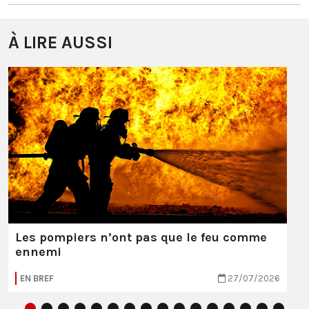
À LIRE AUSSI
Les pompiers n’ont pas que le feu comme
ennemi
EN BREF
27/07/2026