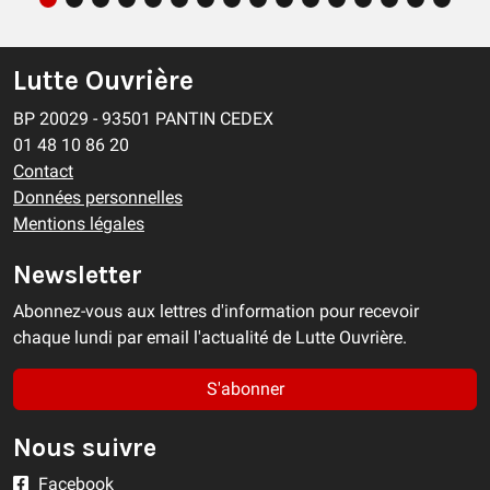
Lutte Ouvrière
BP 20029 - 93501 PANTIN CEDEX
01 48 10 86 20
Contact
Données personnelles
Mentions légales
Newsletter
Abonnez-vous aux lettres d'information pour recevoir
chaque lundi par email l'actualité de Lutte Ouvrière.
S'abonner
Nous suivre
Facebook