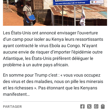
Les États-Unis ont annoncé envisager l’ouverture
d’un camp pour isoler au Kenya leurs ressortissants
ayant contracté le virus Ebola au Congo. N’ayant
aucune envie de risquer d’importer l’épidémie outre
Atlantique, les États-Unis préfèrent déléguer le
problème à un autre pays africain.
En somme pour Trump c’est : « vous vous occupez
des virus et des maladies, nous on pille les minerais
et les richesses ». Pas étonnant que les Kenyans
manifestent…
PARTAGER