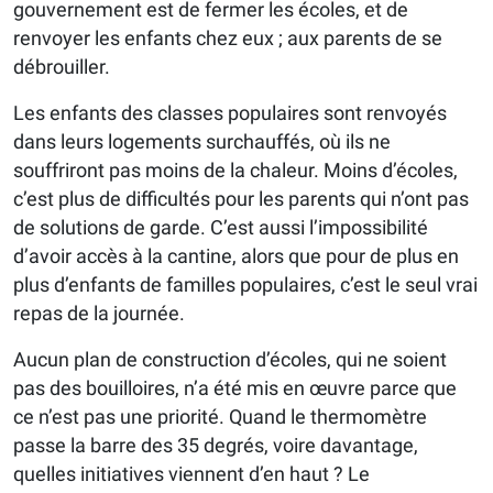
gouvernement est de fermer les écoles, et de
renvoyer les enfants chez eux ; aux parents de se
débrouiller.
Les enfants des classes populaires sont renvoyés
dans leurs logements surchauffés, où ils ne
souffriront pas moins de la chaleur. Moins d’écoles,
c’est plus de difficultés pour les parents qui n’ont pas
de solutions de garde. C’est aussi l’impossibilité
d’avoir accès à la cantine, alors que pour de plus en
plus d’enfants de familles populaires, c’est le seul vrai
repas de la journée.
Aucun plan de construction d’écoles, qui ne soient
pas des bouilloires, n’a été mis en œuvre parce que
ce n’est pas une priorité. Quand le thermomètre
passe la barre des 35 degrés, voire davantage,
quelles initiatives viennent d’en haut ? Le