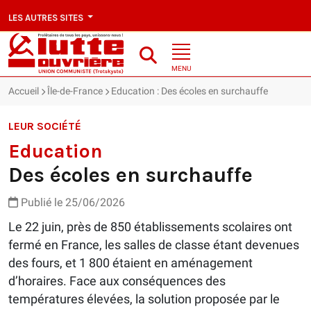
LES AUTRES SITES
MENU
Accueil
Île-de-France
Education : Des écoles en surchauffe
LEUR SOCIÉTÉ
Education
Des écoles en surchauffe
Publié le 25/06/2026
Le 22 juin, près de 850 établissements scolaires ont
fermé en France, les salles de classe étant devenues
des fours, et 1 800 étaient en aménagement
d’horaires. Face aux conséquences des
températures élevées, la solution proposée par le