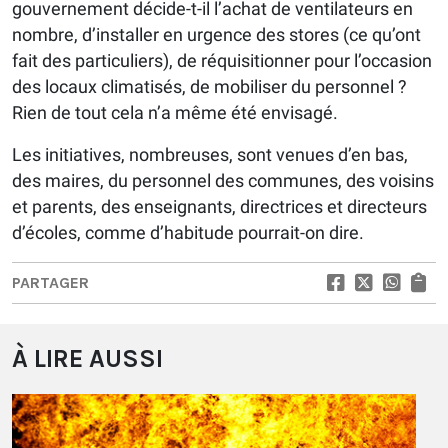
gouvernement décide-t-il l’achat de ventilateurs en
nombre, d’installer en urgence des stores (ce qu’ont
fait des particuliers), de réquisitionner pour l’occasion
des locaux climatisés, de mobiliser du personnel ?
Rien de tout cela n’a même été envisagé.
Les initiatives, nombreuses, sont venues d’en bas,
des maires, du personnel des communes, des voisins
et parents, des enseignants, directrices et directeurs
d’écoles, comme d’habitude pourrait-on dire.
PARTAGER
À LIRE AUSSI