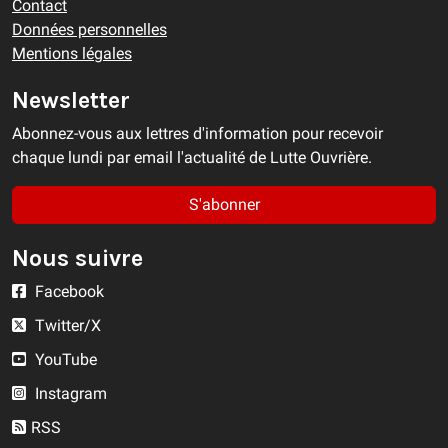
Contact
Données personnelles
Mentions légales
Newsletter
Abonnez-vous aux lettres d'information pour recevoir
chaque lundi par email l'actualité de Lutte Ouvrière.
S'abonner
Nous suivre
Facebook
Twitter/X
YouTube
Instagram
RSS