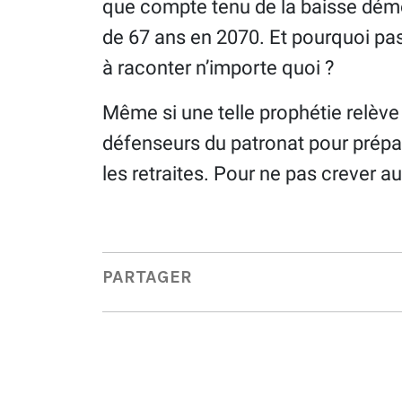
que compte tenu de la baisse démog
de 67 ans en 2070. Et pourquoi pas p
à raconter n’importe quoi ?
Même si une telle prophétie relève 
défenseurs du patronat pour prépa
les retraites. Pour ne pas crever au
PARTAGER