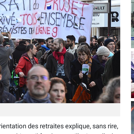
entation des retraites explique, sans rire,