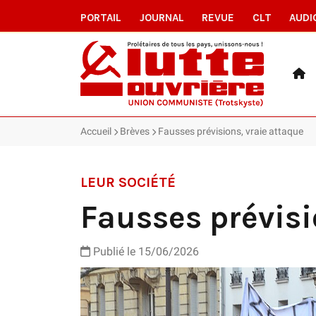
PORTAIL
JOURNAL
REVUE
CLT
AUDI
Accueil
Brèves
Fausses prévisions, vraie attaque
LEUR SOCIÉTÉ
Fausses prévisi
Publié le 15/06/2026