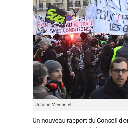
Jeanne Menjoulet
Un nouveau rapport du Conseil d’ori