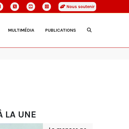
Nous soutenir
MULTIMÉDIA
PUBLICATIONS
À LA UNE