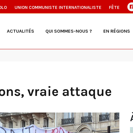
OLO
UNION COMMUNISTE INTERNATIONALISTE
FÊTE
ACTUALITÉS
QUI SOMMES-NOUS ?
EN RÉGIONS
ons, vraie attaque