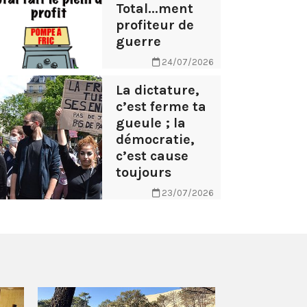
Total...ment
profiteur de
guerre
24/07/2026
La dictature,
c’est ferme ta
gueule ; la
démocratie,
c’est cause
toujours
23/07/2026