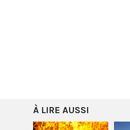
À LIRE AUSSI