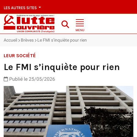
LES AUTRES SITES
MENU
Accueil
Brèves
Le FMI s’inquiète pour rien
LEUR SOCIÉTÉ
Le FMI s’inquiète pour rien
Publié le 25/05/2026