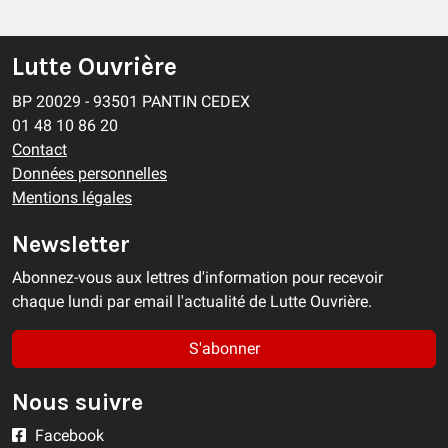
Lutte Ouvrière
BP 20029 - 93501 PANTIN CEDEX
01 48 10 86 20
Contact
Données personnelles
Mentions légales
Newsletter
Abonnez-vous aux lettres d'information pour recevoir
chaque lundi par email l'actualité de Lutte Ouvrière.
S'abonner
Nous suivre
Facebook