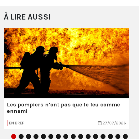
À LIRE AUSSI
Les pompiers n’ont pas que le feu comme
ennemi
EN BREF
27/07/2026