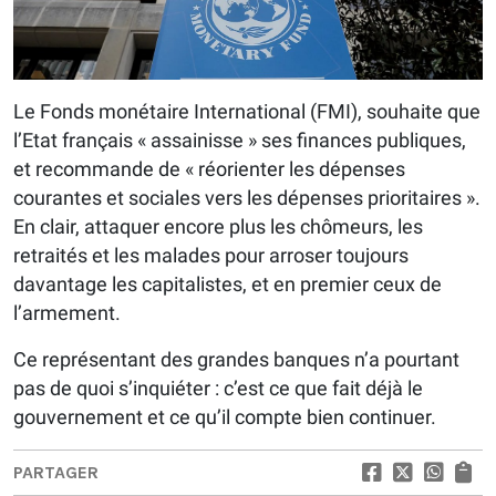
Le Fonds monétaire International (FMI), souhaite que
l’Etat français « assainisse » ses finances publiques,
et recommande de « réorienter les dépenses
courantes et sociales vers les dépenses prioritaires ».
En clair, attaquer encore plus les chômeurs, les
retraités et les malades pour arroser toujours
davantage les capitalistes, et en premier ceux de
l’armement.
Ce représentant des grandes banques n’a pourtant
pas de quoi s’inquiéter : c’est ce que fait déjà le
gouvernement et ce qu’il compte bien continuer.
PARTAGER