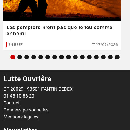
Les pompiers n’ont pas que le feu comme
ennemi
EN BREF
27/07/2026
Lutte Ouvrière
BP 20029 - 93501 PANTIN CEDEX
01 48 10 86 20
Contact
Données personnelles
Mentions légales