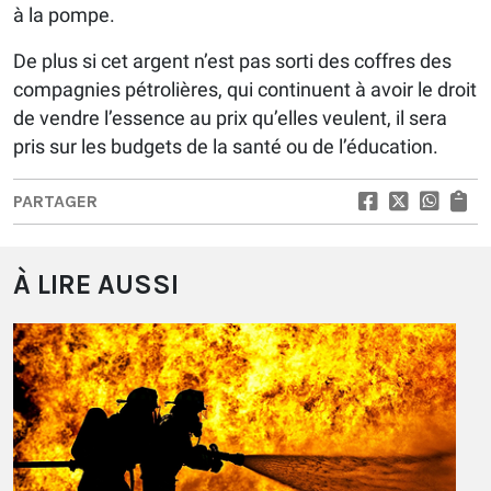
à la pompe.
​De plus si cet argent n’est pas sorti des coffres des
compagnies pétrolières, qui continuent à avoir le droit
de vendre l’essence au prix qu’elles veulent, il sera
pris sur les budgets de la santé ou de l’éducation.
PARTAGER
À LIRE AUSSI