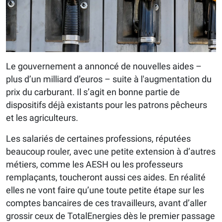
Le gouvernement a annoncé de nouvelles aides –
plus d’un milliard d’euros – suite à l'augmentation du
prix du carburant. Il s’agit en bonne partie de
dispositifs déjà existants pour les patrons pêcheurs
et les agriculteurs.
Les salariés de certaines professions, réputées
beaucoup rouler, avec une petite extension à d’autres
métiers, comme les AESH ou les professeurs
remplaçants, toucheront aussi ces aides. En réalité
elles ne vont faire qu’une toute petite étape sur les
comptes bancaires de ces travailleurs, avant d’aller
grossir ceux de TotalEnergies dès le premier passage