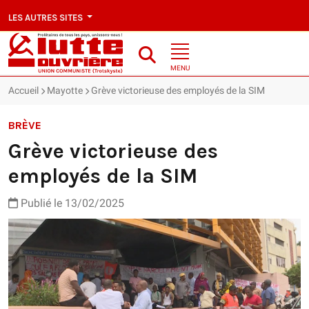
LES AUTRES SITES
MENU
Accueil
Mayotte
Grève victorieuse des employés de la SIM
BRÈVE
Grève victorieuse des
employés de la SIM
Publié le 13/02/2025