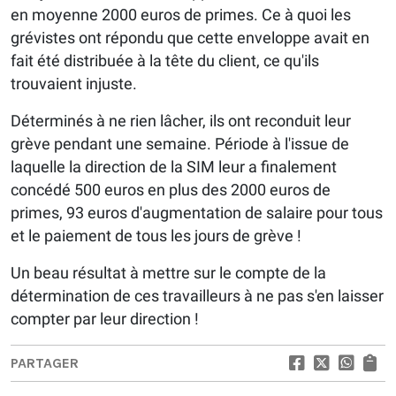
en moyenne 2000 euros de primes. Ce à quoi les
grévistes ont répondu que cette enveloppe avait en
fait été distribuée à la tête du client, ce qu'ils
trouvaient injuste.
Déterminés à ne rien lâcher, ils ont reconduit leur
grève pendant une semaine. Période à l'issue de
laquelle la direction de la SIM leur a finalement
concédé 500 euros en plus des 2000 euros de
primes, 93 euros d'augmentation de salaire pour tous
et le paiement de tous les jours de grève !
Un beau résultat à mettre sur le compte de la
détermination de ces travailleurs à ne pas s'en laisser
compter par leur direction !
PARTAGER