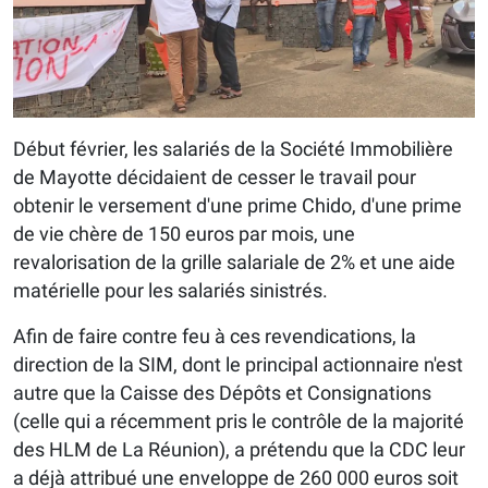
Début février, les salariés de la Société Immobilière
de Mayotte décidaient de cesser le travail pour
obtenir le versement d'une prime Chido, d'une prime
de vie chère de 150 euros par mois, une
revalorisation de la grille salariale de 2% et une aide
matérielle pour les salariés sinistrés.
Afin de faire contre feu à ces revendications, la
direction de la SIM, dont le principal actionnaire n'est
autre que la Caisse des Dépôts et Consignations
(celle qui a récemment pris le contrôle de la majorité
des HLM de La Réunion), a prétendu que la CDC leur
a déjà attribué une enveloppe de 260 000 euros soit