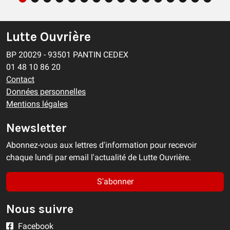
Lutte Ouvrière
BP 20029 - 93501 PANTIN CEDEX
01 48 10 86 20
Contact
Données personnelles
Mentions légales
Newsletter
Abonnez-vous aux lettres d'information pour recevoir
chaque lundi par email l'actualité de Lutte Ouvrière.
S'abonner
Nous suivre
Facebook