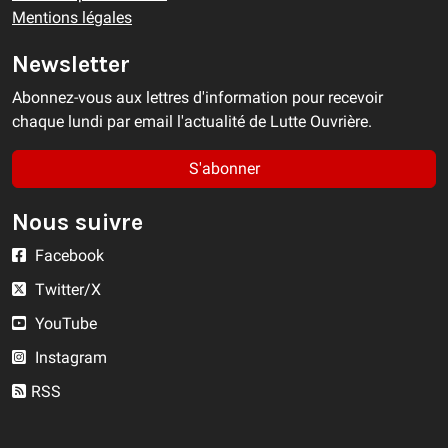
Mentions légales
Newsletter
Abonnez-vous aux lettres d'information pour recevoir
chaque lundi par email l'actualité de Lutte Ouvrière.
S'abonner
Nous suivre
Facebook
Twitter/X
YouTube
Instagram
RSS