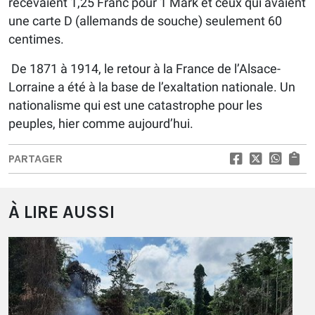
recevaient 1,25 Franc pour 1 Mark et ceux qui avaient
une carte D (allemands de souche) seulement 60
centimes.
De 1871 à 1914, le retour à la France de l’Alsace-
Lorraine a été à la base de l’exaltation nationale. Un
nationalisme qui est une catastrophe pour les
peuples, hier comme aujourd’hui.
PARTAGER
À LIRE AUSSI