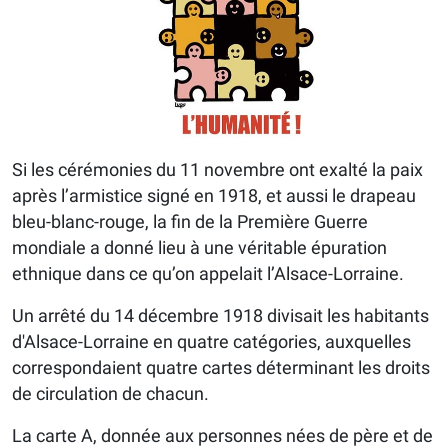
Si les cérémonies du 11 novembre ont exalté la paix
après l’armistice signé en 1918, et aussi le drapeau
bleu-blanc-rouge, la fin de la Première Guerre
mondiale a donné lieu à une véritable épuration
ethnique dans ce qu’on appelait l’Alsace-Lorraine.
Un arrêté du 14 décembre 1918 divisait les habitants
d'Alsace-Lorraine en quatre catégories, auxquelles
correspondaient quatre cartes déterminant les droits
de circulation de chacun.
La carte A, donnée aux personnes nées de père et de