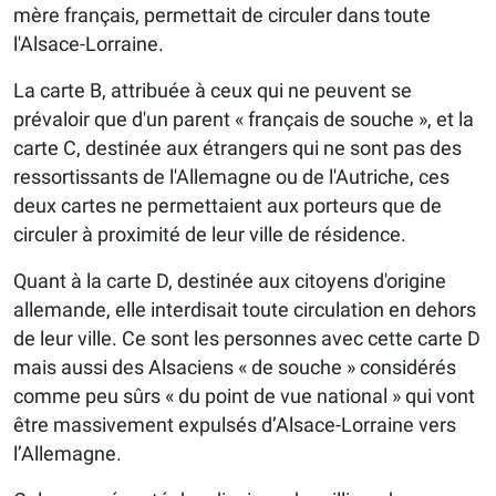
mère français, permettait de circuler dans toute
l'Alsace-Lorraine.
La carte B, attribuée à ceux qui ne peuvent se
prévaloir que d'un parent « français de souche », et la
carte C, destinée aux étrangers qui ne sont pas des
ressortissants de l'Allemagne ou de l'Autriche, ces
deux cartes ne permettaient aux porteurs que de
circuler à proximité de leur ville de résidence.
Quant à la carte D, destinée aux citoyens d'origine
allemande, elle interdisait toute circulation en dehors
de leur ville. Ce sont les personnes avec cette carte D
mais aussi des Alsaciens « de souche » considérés
comme peu sûrs « du point de vue national » qui vont
être massivement expulsés d’Alsace-Lorraine vers
l’Allemagne.