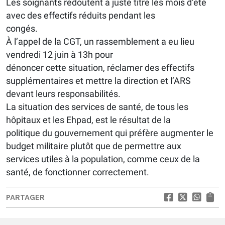
Les soignants redoutent à juste titre les mois d’été
avec des effectifs réduits pendant les
congés.
À l’appel de la CGT, un rassemblement a eu lieu
vendredi 12 juin à 13h pour
dénoncer cette situation, réclamer des effectifs
supplémentaires et mettre la direction et l’ARS
devant leurs responsabilités.
La situation des services de santé, de tous les
hôpitaux et les Ehpad, est le résultat de la
politique du gouvernement qui préfère augmenter le
budget militaire plutôt que de permettre aux
services utiles à la population, comme ceux de la
santé, de fonctionner correctement.
PARTAGER