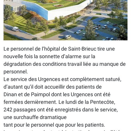
Le personnel de l’hôpital de Saint-Brieuc tire une
nouvelle fois la sonnette d’alarme sur la
dégradation des conditions travail liée au manque de
personnel.
Le service des Urgences est complètement saturé,
d’autant qu’il doit accueillir des patients de
Dinan et de Paimpol dont les Urgences ont été
fermées dernièrement. Le lundi de la Pentecôte,
242 passages ont été enregistrés dans le service,
une surchauffe dramatique
tant pour le personnel que pour les patients.