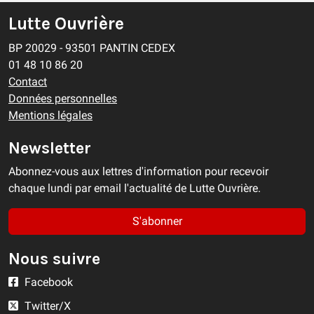
Lutte Ouvrière
BP 20029 - 93501 PANTIN CEDEX
01 48 10 86 20
Contact
Données personnelles
Mentions légales
Newsletter
Abonnez-vous aux lettres d'information pour recevoir
chaque lundi par email l'actualité de Lutte Ouvrière.
S'abonner
Nous suivre
Facebook
Twitter/X