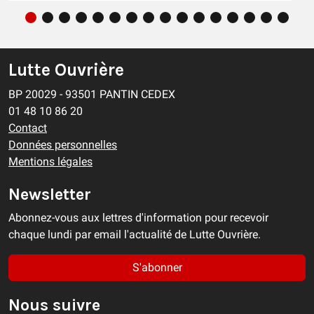
Lutte Ouvrière
BP 20029 - 93501 PANTIN CEDEX
01 48 10 86 20
Contact
Données personnelles
Mentions légales
Newsletter
Abonnez-vous aux lettres d'information pour recevoir
chaque lundi par email l'actualité de Lutte Ouvrière.
S'abonner
Nous suivre