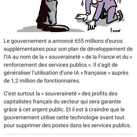
Le gouvernement a annoncé 655 millions d’euros
supplémentaires pour son plan de développement de
l’IA au nom de la « souveraineté » de la France et du «
renforcement des services publics ». Il s’agit de
généraliser l’utilisation d’une IA « française » auprès
de 1,2 million de fonctionnaires.
C’est surtout la « souveraineté » des profits des
capitalistes français du secteur qui sera garantie
grâce à cet argent public. Et il est à craindre que le
gouvernement utilise cette technologie avant tout
pour supprimer des postes dans les services publics.