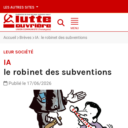
LES AUTRES SITES
MENU
Accueil
Brèves
IA : le robinet des subventions
LEUR SOCIÉTÉ
IA
le robinet des subventions
Publié le 17/06/2026