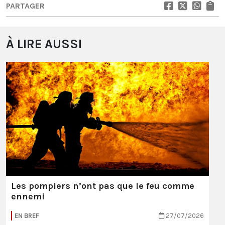
PARTAGER
À LIRE AUSSI
Les pompiers n’ont pas que le feu comme
ennemi
EN BREF
27/07/2026