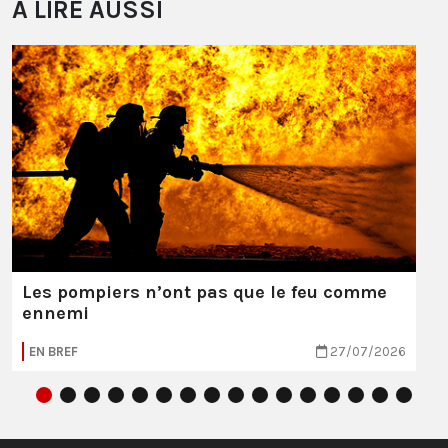
À LIRE AUSSI
Les pompiers n’ont pas que le feu comme
ennemi
EN BREF
27/07/2026