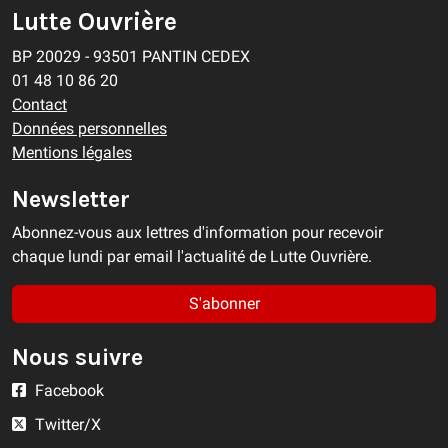
Lutte Ouvrière
BP 20029 - 93501 PANTIN CEDEX
01 48 10 86 20
Contact
Données personnelles
Mentions légales
Newsletter
Abonnez-vous aux lettres d'information pour recevoir
chaque lundi par email l'actualité de Lutte Ouvrière.
S'abonner
Nous suivre
Facebook
Twitter/X