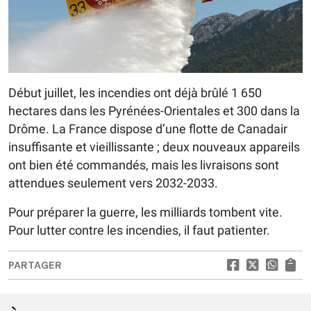
Début juillet, les incendies ont déjà brûlé 1 650
hectares dans les Pyrénées-Orientales et 300 dans la
Drôme. La France dispose d’une flotte de Canadair
insuffisante et vieillissante ; deux nouveaux appareils
ont bien été commandés, mais les livraisons sont
attendues seulement vers 2032-2033.
Pour préparer la guerre, les milliards tombent vite.
Pour lutter contre les incendies, il faut patienter.
PARTAGER