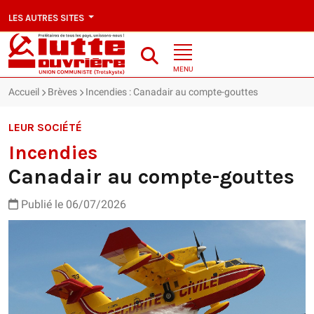
LES AUTRES SITES
MENU
Accueil
Brèves
Incendies : Canadair au compte-gouttes
LEUR SOCIÉTÉ
Incendies
Canadair au compte-gouttes
Publié le 06/07/2026