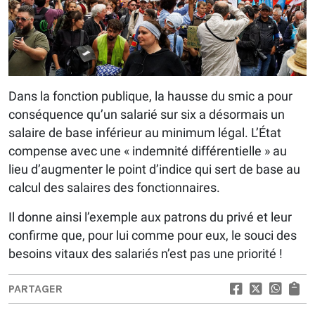
Dans la fonction publique, la hausse du smic a pour
conséquence qu’un salarié sur six a désormais un
salaire de base inférieur au minimum légal. L’État
compense avec une « indemnité différentielle » au
lieu d’augmenter le point d’indice qui sert de base au
calcul des salaires des fonctionnaires.
Il donne ainsi l’exemple aux patrons du privé et leur
confirme que, pour lui comme pour eux, le souci des
besoins vitaux des salariés n’est pas une priorité !
PARTAGER