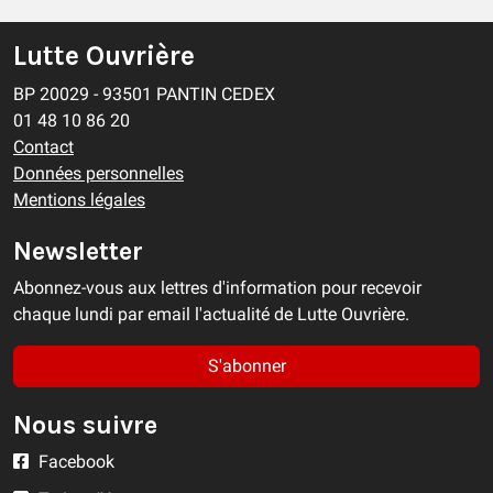
Lutte Ouvrière
BP 20029 - 93501 PANTIN CEDEX
01 48 10 86 20
Contact
Données personnelles
Mentions légales
Newsletter
Abonnez-vous aux lettres d'information pour recevoir
chaque lundi par email l'actualité de Lutte Ouvrière.
S'abonner
Nous suivre
Facebook