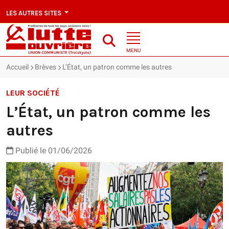
LES AUTRES SITES
MENU
Accueil
Brèves
L’État, un patron comme les autres
LEUR SOCIÉTÉ
L’État, un patron comme les
autres
Publié le 01/06/2026