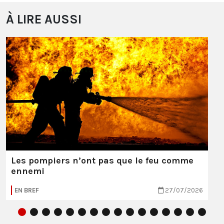
À LIRE AUSSI
Les pompiers n’ont pas que le feu comme
ennemi
EN BREF
27/07/2026