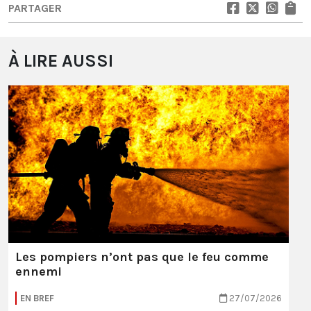
PARTAGER
À LIRE AUSSI
Les pompiers n’ont pas que le feu comme
ennemi
EN BREF
27/07/2026