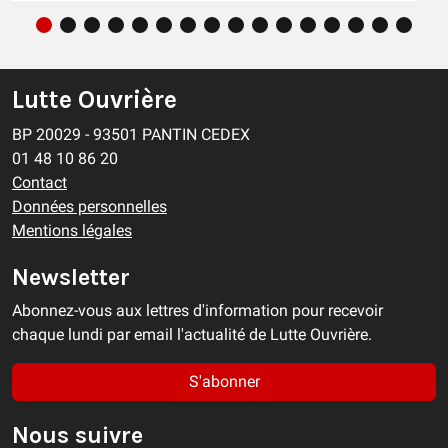
Lutte Ouvrière
BP 20029 - 93501 PANTIN CEDEX
01 48 10 86 20
Contact
Données personnelles
Mentions légales
Newsletter
Abonnez-vous aux lettres d'information pour recevoir
chaque lundi par email l'actualité de Lutte Ouvrière.
S'abonner
Nous suivre