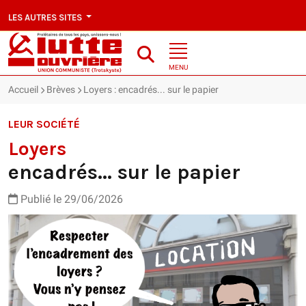
LES AUTRES SITES
MENU
Accueil
Brèves
Loyers : encadrés... sur le papier
LEUR SOCIÉTÉ
Loyers
encadrés... sur le papier
Publié le 29/06/2026