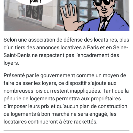
Selon une association de défense des locataires, plus
d’un tiers des annonces locatives à Paris et en Seine-
Saint-Denis ne respectent pas l’encadrement des
loyers.
Présenté par le gouvernement comme un moyen de
faire baisser les loyers, ce dispositif s’ajoute aux
nombreuses lois qui restent inappliquées. Tant que la
pénurie de logements permettra aux propriétaires
d’imposer leurs prix et qu’aucun plan de construction
de logements à bon marché ne sera engagé, les
locataires continueront à être rackettés.