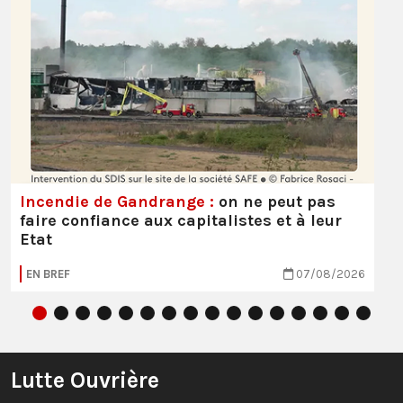
Incendie de Gandrange :
on ne peut pas
faire confiance aux capitalistes et à leur
Etat
EN BREF
07/08/2026
Lutte Ouvrière