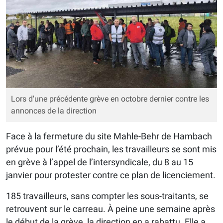
Lors d'une précédente grève en octobre dernier contre les
annonces de la direction
Face à la fermeture du site Mahle-Behr de Hambach
prévue pour l’été prochain, les travailleurs se sont mis
en grève à l’appel de l’intersyndicale, du 8 au 15
janvier pour protester contre ce plan de licenciement.
185 travailleurs, sans compter les sous-traitants, se
retrouvent sur le carreau. À peine une semaine après
le début de la grève, la direction en a rabattu. Elle a