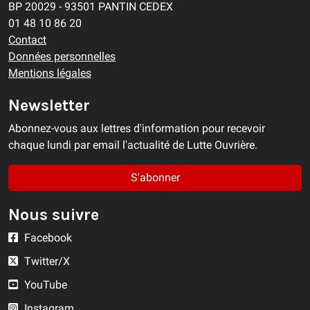
BP 20029 - 93501 PANTIN CEDEX
01 48 10 86 20
Contact
Données personnelles
Mentions légales
Newsletter
Abonnez-vous aux lettres d'information pour recevoir
chaque lundi par email l'actualité de Lutte Ouvrière.
S'abonner
Nous suivre
Facebook
Twitter/X
YouTube
Instagram