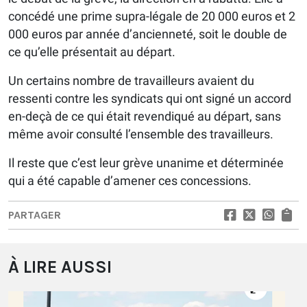
concédé une prime supra-légale de 20 000 euros et 2
000 euros par année d’ancienneté, soit le double de
ce qu’elle présentait au départ.
Un certains nombre de travailleurs avaient du
ressenti contre les syndicats qui ont signé un accord
en-deçà de ce qui était revendiqué au départ, sans
même avoir consulté l’ensemble des travailleurs.
Il reste que c’est leur grève unanime et déterminée
qui a été capable d’amener ces concessions.
PARTAGER
À LIRE AUSSI