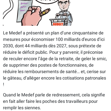
Le Medef a présenté un plan d’une cinquantaine de
mesures pour économiser 100 milliards d’euros d’ici
2030, dont 44 milliards dès 2027, sous prétexte de
réduire le déficit public. Pour y parvenir, il préconise
de reculer encore l’âge de la retraite, de geler le smic,
de supprimer des postes de fonctionnaires, de
réduire les remboursements de santé… et, cerise sur
le gâteau, d’alléger encore les cotisations patronales
!
Quand le Medef parle de redressement, cela signifie
en fait aller faire les poches des travailleurs pour
remplir les siennes.