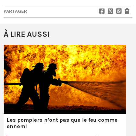
PARTAGER
À LIRE AUSSI
Les pompiers n’ont pas que le feu comme
ennemi