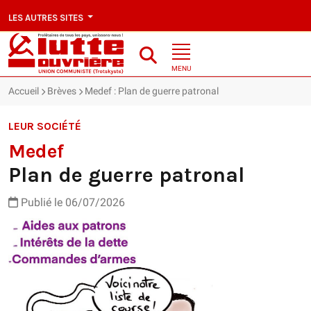
LES AUTRES SITES
MENU
Accueil
Brèves
Medef : Plan de guerre patronal
LEUR SOCIÉTÉ
Medef
Plan de guerre patronal
Publié le 06/07/2026