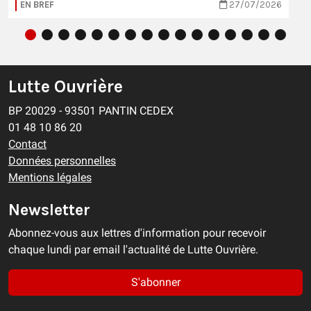
EN BREF
27/07/2026
Lutte Ouvrière
BP 20029 - 93501 PANTIN CEDEX
01 48 10 86 20
Contact
Données personnelles
Mentions légales
Newsletter
Abonnez-vous aux lettres d'information pour recevoir
chaque lundi par email l'actualité de Lutte Ouvrière.
S'abonner