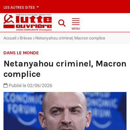
LES AUTRES SITES
MENU
Accueil
Brèves
Netanyahou criminel, Macron complice
DANS LE MONDE
Netanyahou criminel, Macron
complice
Publié le 02/06/2026