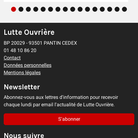
Lutte Ouvrière
BP 20029 - 93501 PANTIN CEDEX
01 48 10 86 20
Contact
Données personnelles
Mentions légales
Newsletter
Abonnez-vous aux lettres d'information pour recevoir
chaque lundi par email l'actualité de Lutte Ouvrière.
S'abonner
Nous suivre