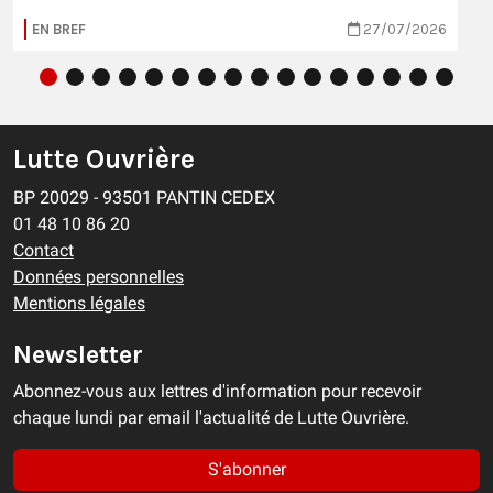
EN BREF
27/07/2026
Lutte Ouvrière
BP 20029 - 93501 PANTIN CEDEX
01 48 10 86 20
Contact
Données personnelles
Mentions légales
Newsletter
Abonnez-vous aux lettres d'information pour recevoir
chaque lundi par email l'actualité de Lutte Ouvrière.
S'abonner