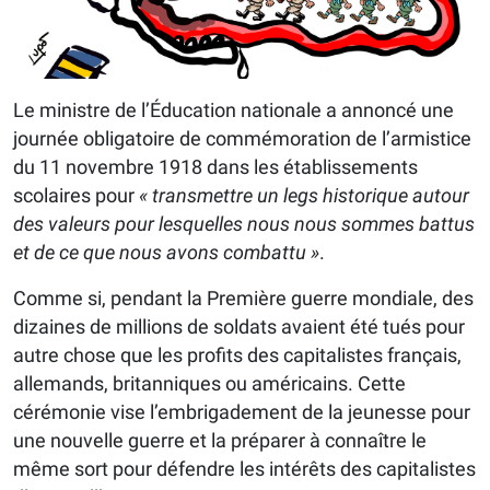
Le ministre de l’Éducation nationale a annoncé une
journée obligatoire de commémoration de l’armistice
du 11 novembre 1918 dans les établissements
scolaires pour
« transmettre un legs historique autour
des valeurs pour lesquelles nous nous sommes battus
et de ce que nous avons combattu »
.
Comme si, pendant la Première guerre mondiale, des
dizaines de millions de soldats avaient été tués pour
autre chose que les profits des capitalistes français,
allemands, britanniques ou américains. Cette
cérémonie vise l’embrigadement de la jeunesse pour
une nouvelle guerre et la préparer à connaître le
même sort pour défendre les intérêts des capitalistes