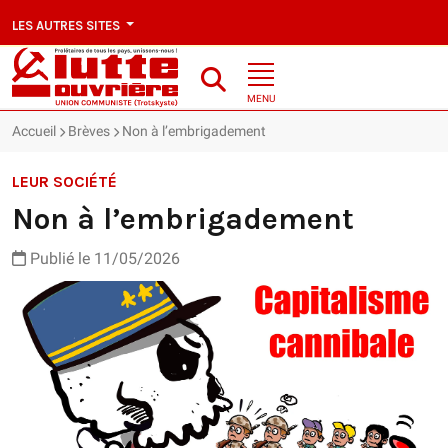
LES AUTRES SITES
MENU
Accueil
Brèves
Non à l’embrigadement
LEUR SOCIÉTÉ
Non à l’embrigadement
Publié le 11/05/2026