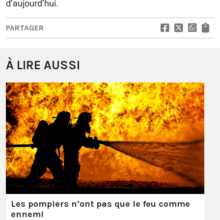
d’aujourd’hui.
PARTAGER
À LIRE AUSSI
Les pompiers n’ont pas que le feu comme
ennemi