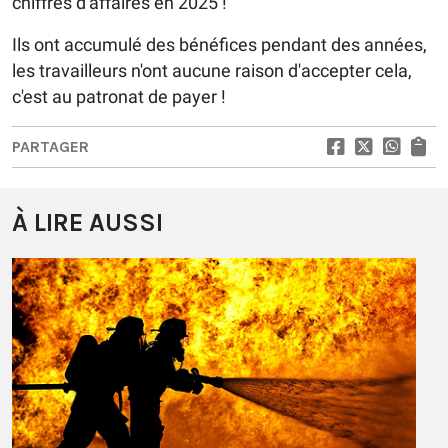
chiffres d'affaires en 2025 !
Ils ont accumulé des bénéfices pendant des années,
les travailleurs n'ont aucune raison d'accepter cela,
c'est au patronat de payer !
PARTAGER
À LIRE AUSSI