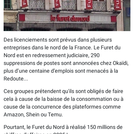
Des licenciements sont prévus dans plusieurs
entreprises dans le nord de la France. Le Furet du
Nord est en redressement judiciaire, 290
suppressions de postes sont annoncées chez Okaïdi,
plus d’une centaine d’emplois sont menacés à la
Redoute...
Ces groupes prétendent qu'ils sont obligés de faire
cela à cause de la baisse de la consommation ou à
cause de la concurrence des plateformes comme
Amazon, Shein ou Temu.
Pourtant, le Furet du Nord à réalisé 150 millions de