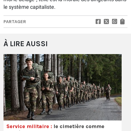
le système capitaliste.
PARTAGER
À LIRE AUSSI
Service militaire :
le cimetière comme