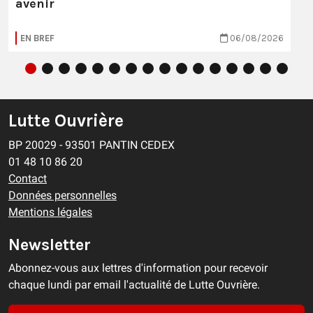
avenir
EN BREF
06/08/2026
Lutte Ouvrière
BP 20029 - 93501 PANTIN CEDEX
01 48 10 86 20
Contact
Données personnelles
Mentions légales
Newsletter
Abonnez-vous aux lettres d'information pour recevoir
chaque lundi par email l'actualité de Lutte Ouvrière.