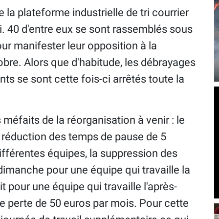
 la plateforme industrielle de tri courrier
ai. 40 d'entre eux se sont rassemblés sous
our manifester leur opposition à la
bre. Alors que d'habitude, les débrayages
ts se sont cette fois-ci arrêtés toute la
méfaits de la réorganisation à venir : le
la réduction des temps de pause de 5
ifférentes équipes, la suppression des
imanche pour une équipe qui travaille la
it pour une équipe qui travaille l'après-
une perte de 50 euros par mois. Pour cette