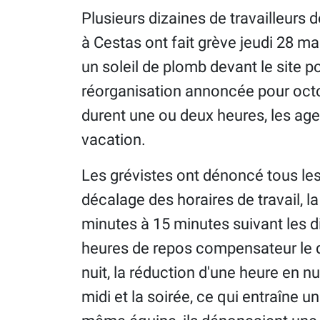
Plusieurs dizaines de travailleurs de
à Cestas ont fait grève jeudi 28 m
un soleil de plomb devant le site p
réorganisation annoncée pour octo
durent une ou deux heures, les agen
vacation.
Les grévistes ont dénoncé tous les 
décalage des horaires de travail, 
minutes à 15 minutes suivant les d
heures de repos compensateur le d
nuit, la réduction d'une heure en nu
midi et la soirée, ce qui entraîne 