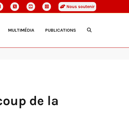
Nous soutenir
MULTIMÉDIA
PUBLICATIONS
coup de la