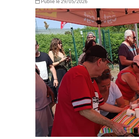
Publié le 29/05/2026