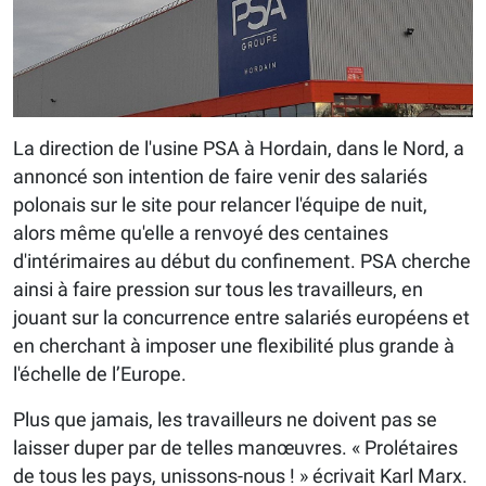
La direction de l'usine PSA à Hordain, dans le Nord, a
annoncé son intention de faire venir des salariés
polonais sur le site pour relancer l'équipe de nuit,
alors même qu'elle a renvoyé des centaines
d'intérimaires au début du confinement. PSA cherche
ainsi à faire pression sur tous les travailleurs, en
jouant sur la concurrence entre salariés européens et
en cherchant à imposer une flexibilité plus grande à
l'échelle de l’Europe.
Plus que jamais, les travailleurs ne doivent pas se
laisser duper par de telles manœuvres. « Prolétaires
de tous les pays, unissons-nous ! » écrivait Karl Marx.