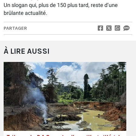
Un slogan qui, plus de 150 plus tard, reste d’une
brûlante actualité.
PARTAGER
À LIRE AUSSI