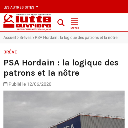
LES AUTRES SITES
MENU
Accueil
Brèves
PSA Hordain : la logique des patrons et la nôtre
BRÈVE
PSA Hordain : la logique des
patrons et la nôtre
Publié le 12/06/2020