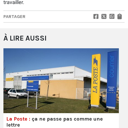
travailler.
PARTAGER
À LIRE AUSSI
La Poste :
ça ne passe pas comme une
lettre