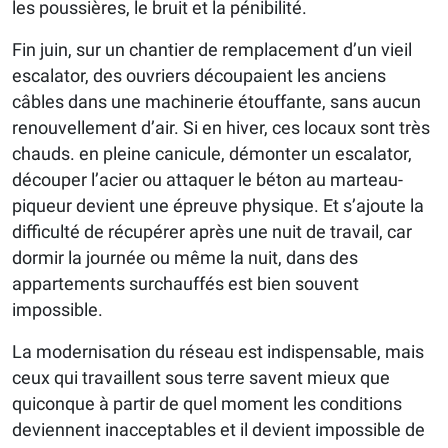
les poussières, le bruit et la pénibilité.
Fin juin, sur un chantier de remplacement d’un vieil
escalator, des ouvriers découpaient les anciens
câbles dans une machinerie étouffante, sans aucun
renouvellement d’air. Si en hiver, ces locaux sont très
chauds. en pleine canicule, démonter un escalator,
découper l’acier ou attaquer le béton au marteau-
piqueur devient une épreuve physique. Et s’ajoute la
difficulté de récupérer après une nuit de travail, car
dormir la journée ou même la nuit, dans des
appartements surchauffés est bien souvent
impossible.
La modernisation du réseau est indispensable, mais
ceux qui travaillent sous terre savent mieux que
quiconque à partir de quel moment les conditions
deviennent inacceptables et il devient impossible de