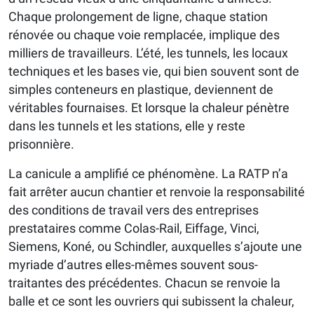
Chaque prolongement de ligne, chaque station
rénovée ou chaque voie remplacée, implique des
milliers de travailleurs. L’été, les tunnels, les locaux
techniques et les bases vie, qui bien souvent sont de
simples conteneurs en plastique, deviennent de
véritables fournaises. Et lorsque la chaleur pénètre
dans les tunnels et les stations, elle y reste
prisonnière.
La canicule a amplifié ce phénomène. La RATP n’a
fait arrêter aucun chantier et renvoie la responsabilité
des conditions de travail vers des entreprises
prestataires comme Colas-Rail, Eiffage, Vinci,
Siemens, Koné, ou Schindler, auxquelles s’ajoute une
myriade d’autres elles-mêmes souvent sous-
traitantes des précédentes. Chacun se renvoie la
balle et ce sont les ouvriers qui subissent la chaleur,