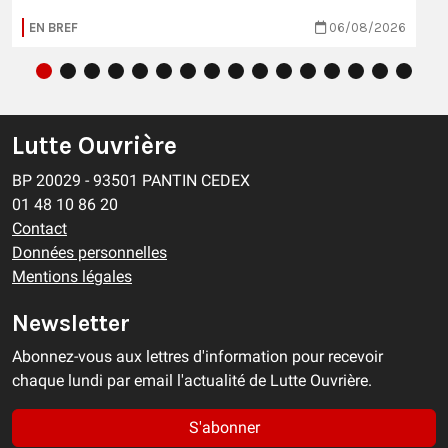
EN BREF
06/08/2026
Lutte Ouvrière
BP 20029 - 93501 PANTIN CEDEX
01 48 10 86 20
Contact
Données personnelles
Mentions légales
Newsletter
Abonnez-vous aux lettres d'information pour recevoir
chaque lundi par email l'actualité de Lutte Ouvrière.
S'abonner