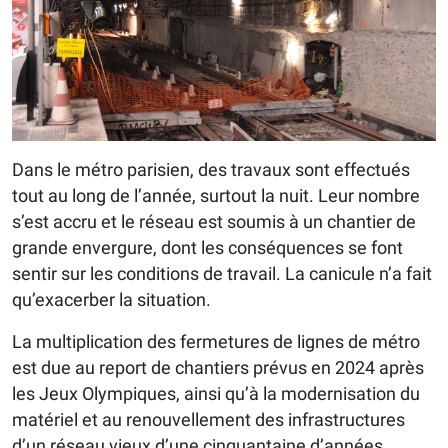
Dans le métro parisien, des travaux sont effectués
tout au long de l’année, surtout la nuit. Leur nombre
s’est accru et le réseau est soumis à un chantier de
grande envergure, dont les conséquences se font
sentir sur les conditions de travail. La canicule n’a fait
qu’exacerber la situation.
La multiplication des fermetures de lignes de métro
est due au report de chantiers prévus en 2024 après
les Jeux Olympiques, ainsi qu’à la modernisation du
matériel et au renouvellement des infrastructures
d’un réseau vieux d’une cinquantaine d’années.