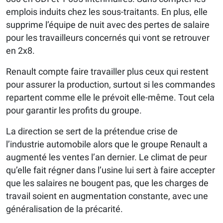
emplois induits chez les sous-traitants. En plus, elle
supprime l’équipe de nuit avec des pertes de salaire
pour les travailleurs concernés qui vont se retrouver
en 2x8.
Renault compte faire travailler plus ceux qui restent
pour assurer la production, surtout si les commandes
repartent comme elle le prévoit elle-même. Tout cela
pour garantir les profits du groupe.
La direction se sert de la prétendue crise de
l’industrie automobile alors que le groupe Renault a
augmenté les ventes l’an dernier. Le climat de peur
qu’elle fait régner dans l’usine lui sert à faire accepter
que les salaires ne bougent pas, que les charges de
travail soient en augmentation constante, avec une
généralisation de la précarité.