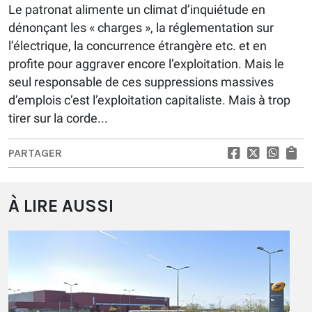
Le patronat alimente un climat d’inquiétude en
dénonçant les « charges », la réglementation sur
l’électrique, la concurrence étrangère etc. et en
profite pour aggraver encore l’exploitation. Mais le
seul responsable de ces suppressions massives
d’emplois c’est l’exploitation capitaliste. Mais à trop
tirer sur la corde...
PARTAGER
À LIRE AUSSI