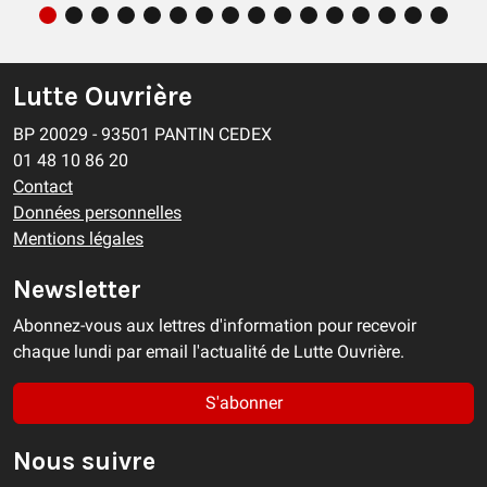
Lutte Ouvrière
BP 20029 - 93501 PANTIN CEDEX
01 48 10 86 20
Contact
Données personnelles
Mentions légales
Newsletter
Abonnez-vous aux lettres d'information pour recevoir
chaque lundi par email l'actualité de Lutte Ouvrière.
S'abonner
Nous suivre