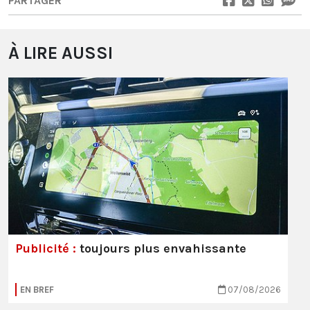
PARTAGER
À LIRE AUSSI
Publicité :
toujours plus envahissante
EN BREF
07/08/2026