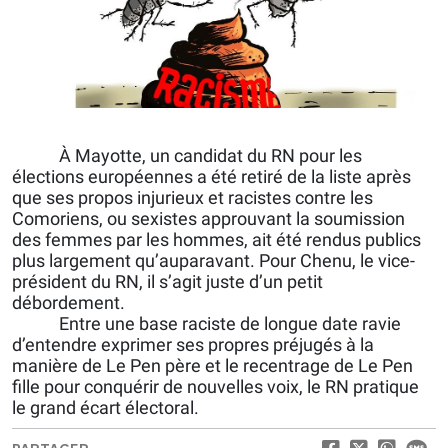
À Mayotte, un candidat du RN pour les
élections européennes a été retiré de la liste après
que ses propos injurieux et racistes contre les
Comoriens, ou sexistes approuvant la soumission
des femmes par les hommes, ait été rendus publics
plus largement qu’auparavant. Pour Chenu, le vice-
président du RN, il s’agit juste d’un petit
débordement.
Entre une base raciste de longue date ravie
d’entendre exprimer ses propres préjugés à la
manière de Le Pen père et le recentrage de Le Pen
fille pour conquérir de nouvelles voix, le RN pratique
le grand écart électoral.