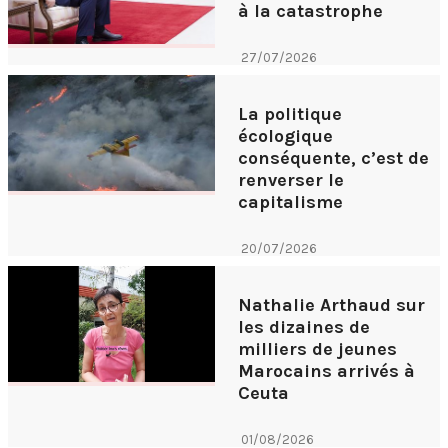
à la catastrophe
27/07/2026
La politique
écologique
conséquente, c’est de
renverser le
capitalisme
20/07/2026
Nathalie Arthaud sur
les dizaines de
milliers de jeunes
Marocains arrivés à
Ceuta
01/08/2026