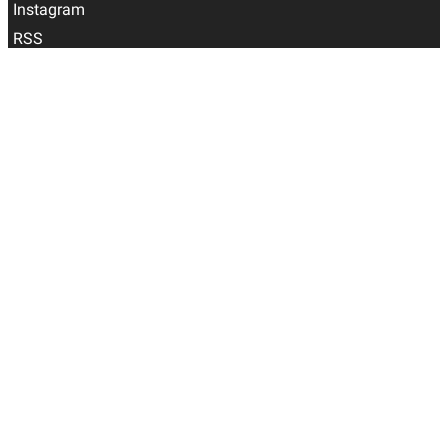
Instagram
RSS