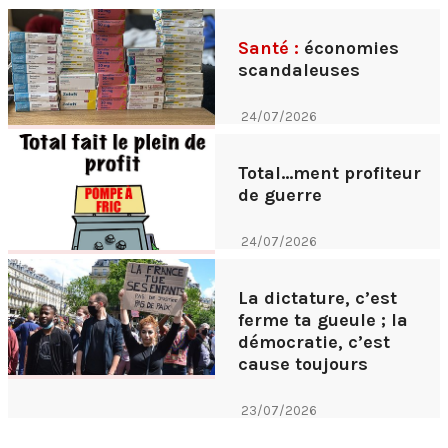
Santé :
économies
scandaleuses
24/07/2026
Total...ment profiteur
de guerre
24/07/2026
La dictature, c’est
ferme ta gueule ; la
démocratie, c’est
cause toujours
23/07/2026