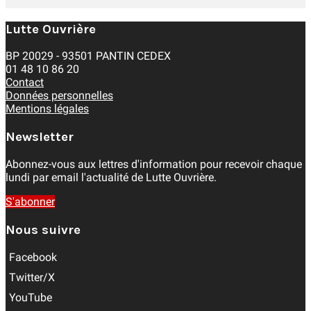
Lutte Ouvrière
BP 20029 - 93501 PANTIN CEDEX
01 48 10 86 20
Contact
Données personnelles
Mentions légales
Newsletter
Abonnez-vous aux lettres d'information pour recevoir chaque
lundi par email l'actualité de Lutte Ouvrière.
S'abonner
Nous suivre
Facebook
Twitter/X
YouTube