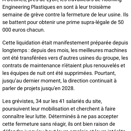
Engineering Plastiques en sont à leur troisième
semaine de grève contre la fermeture de leur usine. Ils
se battent pour obtenir une prime supra-légale de 50
000 euros chacun.
Cette liquidation était manifestement préparée depuis
longtemps : depuis des mois, les meilleures machines
ont été transférées vers d’autres usines du groupe, les
contrats de maintenance n’étaient plus renouvelés et
les équipes de nuit ont été supprimées. Pourtant,
jusqu’au dernier moment, la direction continuait à
parler de projets jusqu’en 2028.
Les grévistes, 34 sur les 41 salariés du site,
poursuivent leur mobilisation et cherchent à faire
connaître leur lutte. Déterminés à ne pas accepter
cette fermeture sans réagir, ils ont bien raison de