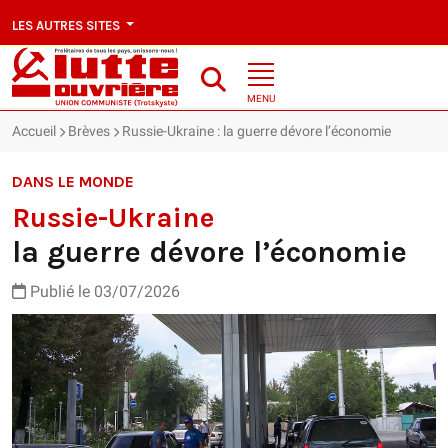
LES AUTRES SITES
MENU
Accueil
Brèves
Russie-Ukraine : la guerre dévore l’économie
DANS LE MONDE
Russie-Ukraine
la guerre dévore l’économie
Publié le 03/07/2026