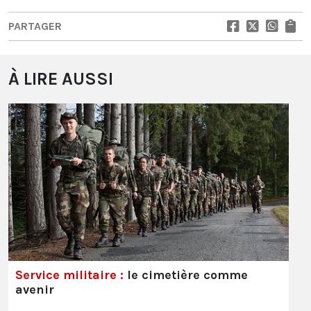
PARTAGER
À LIRE AUSSI
Service militaire :
le cimetière comme
avenir