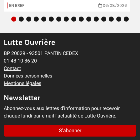
EN BREF
06/08/2026
Lutte Ouvrière
BP 20029 - 93501 PANTIN CEDEX
01 48 10 86 20
Contact
Données personnelles
Mentions légales
Newsletter
Abonnez-vous aux lettres d'information pour recevoir
chaque lundi par email l'actualité de Lutte Ouvrière.
S'abonner