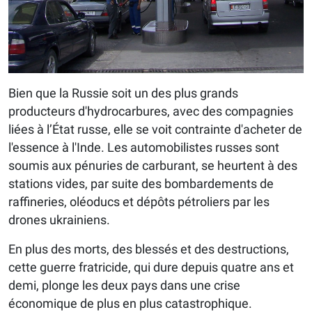
Bien que la Russie soit un des plus grands
producteurs d'hydrocarbures, avec des compagnies
liées à l’État russe, elle se voit contrainte d'acheter de
l'essence à l'Inde. Les automobilistes russes sont
soumis aux pénuries de carburant, se heurtent à des
stations vides, par suite des bombardements de
raffineries, oléoducs et dépôts pétroliers par les
drones ukrainiens.
En plus des morts, des blessés et des destructions,
cette guerre fratricide, qui dure depuis quatre ans et
demi, plonge les deux pays dans une crise
économique de plus en plus catastrophique.