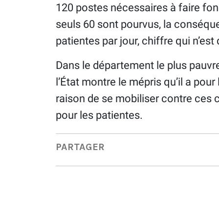
120 postes nécessaires à faire fon
seuls 60 sont pourvus, la conséqu
patientes par jour, chiffre qui n’es
Dans le département le plus pauvre
l’État montre le mépris qu’il a pou
raison de se mobiliser contre ces co
pour les patientes.
PARTAGER