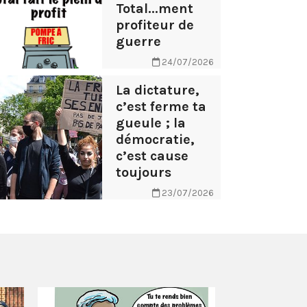
Total...ment
profiteur de
guerre
24/07/2026
La dictature,
c’est ferme ta
gueule ; la
démocratie,
c’est cause
toujours
23/07/2026