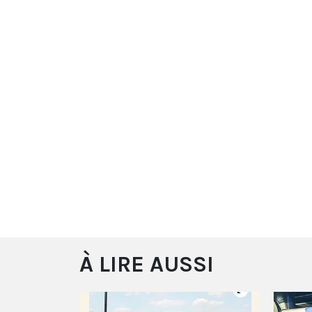
À LIRE AUSSI