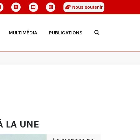
Nous soutenir
MULTIMÉDIA
PUBLICATIONS
À LA UNE