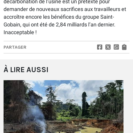
décarbonation de l’usine est un prétexte pour
demander de nouveaux sacrifices aux travailleurs et
accroître encore les bénéfices du groupe Saint-
Gobain, qui ont été de 2,84 milliards l’an dernier.
Inacceptable !
PARTAGER
À LIRE AUSSI