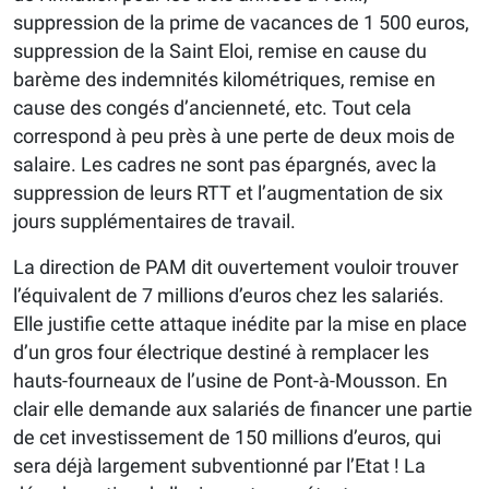
suppression de la prime de vacances de 1 500 euros,
suppression de la Saint Eloi, remise en cause du
barème des indemnités kilométriques, remise en
cause des congés d’ancienneté, etc. Tout cela
correspond à peu près à une perte de deux mois de
salaire. Les cadres ne sont pas épargnés, avec la
suppression de leurs RTT et l’augmentation de six
jours supplémentaires de travail.
La direction de PAM dit ouvertement vouloir trouver
l’équivalent de 7 millions d’euros chez les salariés.
Elle justifie cette attaque inédite par la mise en place
d’un gros four électrique destiné à remplacer les
hauts-fourneaux de l’usine de Pont-à-Mousson. En
clair elle demande aux salariés de financer une partie
de cet investissement de 150 millions d’euros, qui
sera déjà largement subventionné par l’Etat ! La