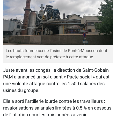
Les hauts fourneaux de l’usine de Pont-à-Mousson dont
le remplacement sert de prétexte à cette attaque
Juste avant les congés, la direction de Saint-Gobain
PAM a annoncé un soi-disant « Pacte social » qui est
une violente attaque contre les 1 500 salariés des
usines du groupe.
Elle a sorti l’artillerie lourde contre les travailleurs :
revalorisations salariales limitées à 0,5 % en dessous
de l’inflation pour les trois années à venir,