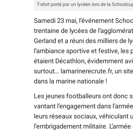
T-shirt porté par un lycéen lors de la Schoolcu
Samedi 23 mai, l’événement School
trentaine de lycées de l’aggloméra
Gerland et a réuni des milliers de 
l’ambiance sportive et festive, le
étaient Décathlon, évidemment avid
surtout… lamarinerecrute.fr, un site
dans la marine nationale !
Les jeunes footballeurs ont donc s
vantant l’engagement dans l’armée
leurs réseaux sociaux, véhiculant
l’embrigadement militaire. L’armée 