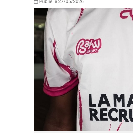
Publié le 27/05/2026