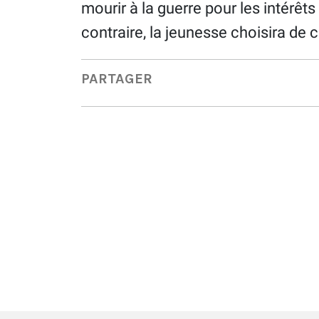
mourir à la guerre pour les intérêt
contraire, la jeunesse choisira de 
PARTAGER