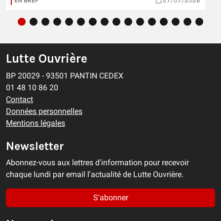
EN BREF
27/07/2026
Lutte Ouvrière
BP 20029 - 93501 PANTIN CEDEX
01 48 10 86 20
Contact
Données personnelles
Mentions légales
Newsletter
Abonnez-vous aux lettres d'information pour recevoir
chaque lundi par email l'actualité de Lutte Ouvrière.
S'abonner