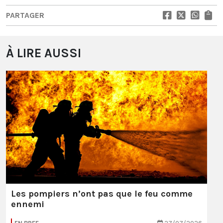
PARTAGER
À LIRE AUSSI
Les pompiers n’ont pas que le feu comme
ennemi