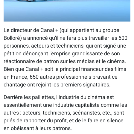
Le directeur de Canal + (qui appartient au groupe
Bolloré) a annoncé qu'il ne fera plus travailler les 600
personnes, acteurs et techniciens, qui ont signé une
pétition dénonçant l'emprise grandissante de son
réactionnaire de patron sur les médias et le cinéma.
Bien que Canal + soit le principal financeur des films
en France, 650 autres professionnels bravant ce
chantage ont rejoint les premiers signataires.
Derrière les paillettes, l’industrie du cinéma est
essentiellement une industrie capitaliste comme les
autres : acteurs, techniciens, scénaristes, etc., sont
priés de rapporter du profit, et de le faire en silence
en obéissant à leurs patrons.