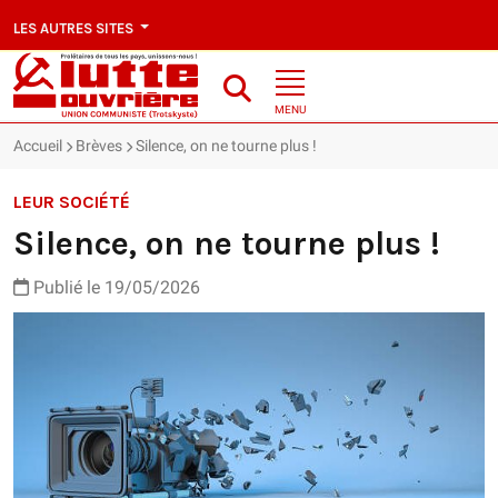
LES AUTRES SITES
MENU
Accueil
Brèves
Silence, on ne tourne plus !
LEUR SOCIÉTÉ
Silence, on ne tourne plus !
Publié le 19/05/2026