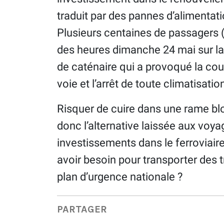
traduit par des pannes d’alimentati
Plusieurs centaines de passagers 
des heures dimanche 24 mai sur la 
de caténaire qui a provoqué la coup
voie et l’arrêt de toute climatisatio
Risquer de cuire dans une rame bloq
donc l’alternative laissée aux voya
investissements dans le ferroviair
avoir besoin pour transporter des 
plan d’urgence nationale ?
PARTAGER