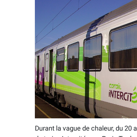
Durant la vague de chaleur, du 20 