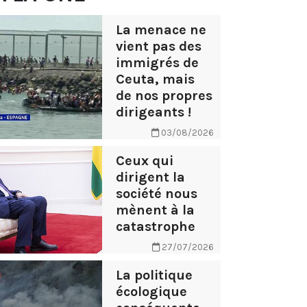
La menace ne
vient pas des
immigrés de
Ceuta, mais
de nos propres
dirigeants !
03/08/2026
Ceux qui
dirigent la
société nous
mènent à la
catastrophe
27/07/2026
La politique
écologique