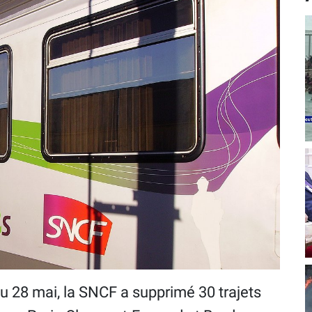
au 28 mai, la SNCF a supprimé 30 trajets