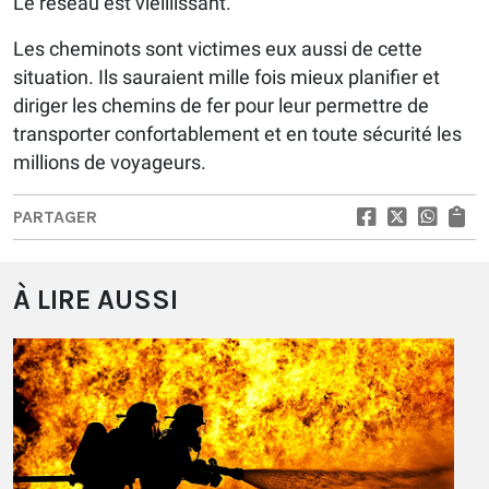
Le réseau est vieillissant.
Les cheminots sont victimes eux aussi de cette
situation. Ils sauraient mille fois mieux planifier et
diriger les chemins de fer pour leur permettre de
transporter confortablement et en toute sécurité les
millions de voyageurs.
PARTAGER
À LIRE AUSSI