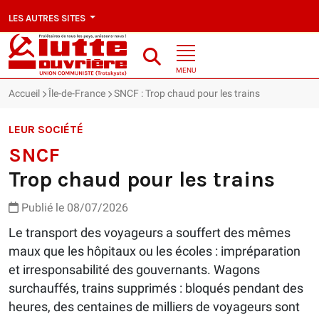
LES AUTRES SITES
MENU
Accueil
Île-de-France
SNCF : Trop chaud pour les trains
LEUR SOCIÉTÉ
SNCF
Trop chaud pour les trains
Publié le 08/07/2026
Le transport des voyageurs a souffert des mêmes
maux que les hôpitaux ou les écoles : impréparation
et irresponsabilité des gouvernants. Wagons
surchauffés, trains supprimés : bloqués pendant des
heures, des centaines de milliers de voyageurs sont