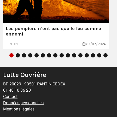
Les pompiers n’ont pas que le feu comme
ennemi
EN BREF
27/07/2026
Lutte Ouvrière
BP 20029 - 93501 PANTIN CEDEX
01 48 10 86 20
Contact
Données personnelles
Mentions légales