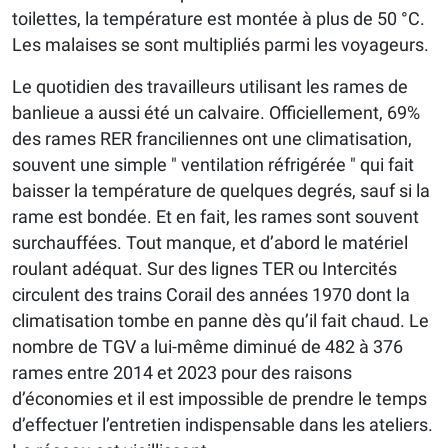
toilettes, la température est montée à plus de 50 °C.
Les malaises se sont multipliés parmi les voyageurs.
Le quotidien des travailleurs utilisant les rames de
banlieue a aussi été un calvaire. Officiellement, 69%
des rames RER franciliennes ont une climatisation,
souvent une simple " ventilation réfrigérée " qui fait
baisser la température de quelques degrés, sauf si la
rame est bondée. Et en fait, les rames sont souvent
surchauffées. Tout manque, et d’abord le matériel
roulant adéquat. Sur des lignes TER ou Intercités
circulent des trains Corail des années 1970 dont la
climatisation tombe en panne dès qu’il fait chaud. Le
nombre de TGV a lui-même diminué de 482 à 376
rames entre 2014 et 2023 pour des raisons
d’économies et il est impossible de prendre le temps
d’effectuer l’entretien indispensable dans les ateliers.