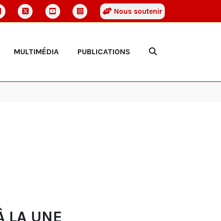
Nous soutenir
MULTIMÉDIA
PUBLICATIONS
À LA UNE