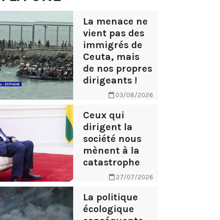
La menace ne
vient pas des
immigrés de
Ceuta, mais
de nos propres
dirigeants !
03/08/2026
Ceux qui
dirigent la
société nous
mènent à la
catastrophe
27/07/2026
La politique
écologique