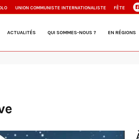
OLO
UNION COMMUNISTE INTERNATIONALISTE
FÊTE
ACTUALITÉS
QUI SOMMES-NOUS ?
EN RÉGIONS
ve