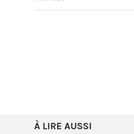
À LIRE AUSSI