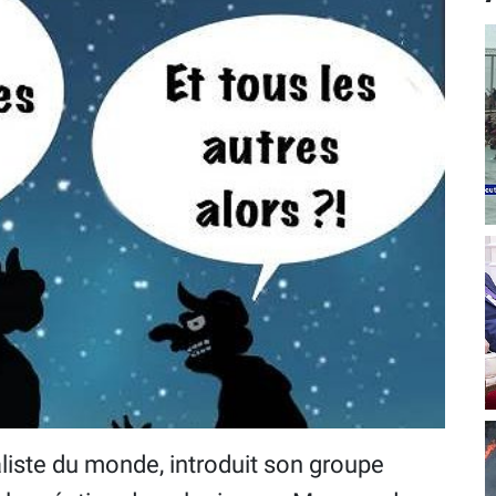
aliste du monde, introduit son groupe