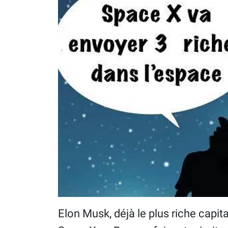
Elon Musk, déjà le plus riche capit