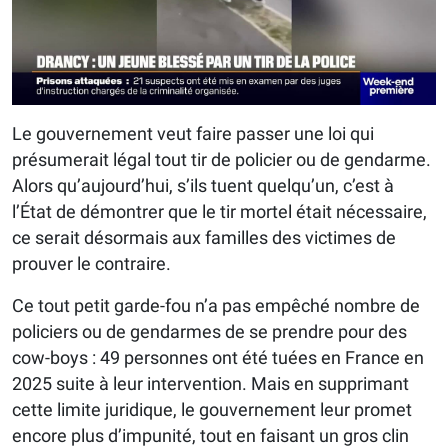
Le gouvernement veut faire passer une loi qui
présumerait légal tout tir de policier ou de gendarme.
Alors qu’aujourd’hui, s’ils tuent quelqu’un, c’est à
l’État de démontrer que le tir mortel était nécessaire,
ce serait désormais aux familles des victimes de
prouver le contraire.
Ce tout petit garde-fou n’a pas empêché nombre de
policiers ou de gendarmes de se prendre pour des
cow-boys : 49 personnes ont été tuées en France en
2025 suite à leur intervention. Mais en supprimant
cette limite juridique, le gouvernement leur promet
encore plus d’impunité, tout en faisant un gros clin