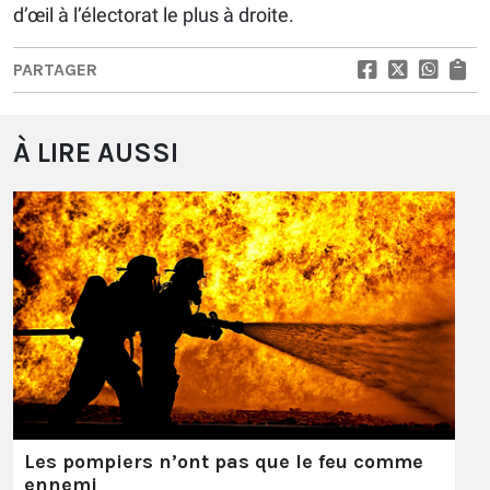
d’œil à l’électorat le plus à droite.
PARTAGER
À LIRE AUSSI
Les pompiers n’ont pas que le feu comme
ennemi