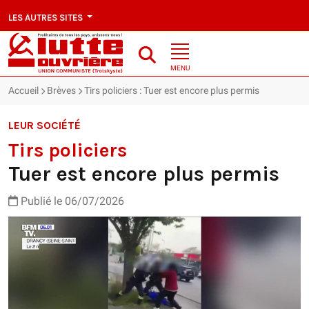
LES AUTRES SITES
MENU
Accueil
Brèves
Tirs policiers : Tuer est encore plus permis
LEUR SOCIÉTÉ
Tirs policiers
Tuer est encore plus permis
Publié le 06/07/2026