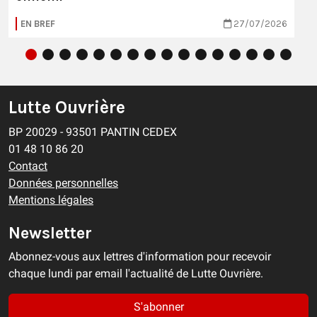
EN BREF
27/07/2026
Lutte Ouvrière
BP 20029 - 93501 PANTIN CEDEX
01 48 10 86 20
Contact
Données personnelles
Mentions légales
Newsletter
Abonnez-vous aux lettres d'information pour recevoir
chaque lundi par email l'actualité de Lutte Ouvrière.
S'abonner