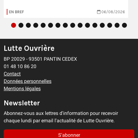
EN BREF
06/08/2026
Lutte Ouvrière
BP 20029 - 93501 PANTIN CEDEX
01 48 10 86 20
Contact
Données personnelles
Mentions légales
Newsletter
Abonnez-vous aux lettres d'information pour recevoir
chaque lundi par email l'actualité de Lutte Ouvrière.
S'abonner