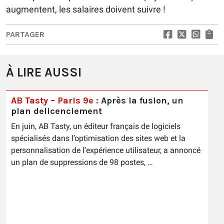
augmentent, les salaires doivent suivre !
PARTAGER
À LIRE AUSSI
AB Tasty – Paris 9e :
Après la fusion, un
plan delicenciement
En juin, AB Tasty, un éditeur français de logiciels
spécialisés dans l’optimisation des sites web et la
personnalisation de l’expérience utilisateur, a annoncé
un plan de suppressions de 98 postes, …