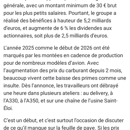
générale, avec un montant minimum de 30 € brut
pour les plus petits salaires. Pourtant, le groupe a
réalisé des bénéfices à hauteur de 5,2 milliards
d’euros, et augmente de 6 % les dividendes aux
actionnaires, soit plus de 2,5 milliards d’euros.
L’année 2025 comme le début de 2026 ont été
marqués par les montées en cadence de production
pour de nombreux modèles d’avion. Avec
l’augmentation des prix du carburant depuis 2 mois,
beaucoup vivent cette baisse des primes comme une
insulte. Dès l’annonce, les travailleurs ont débrayé
une heure dans plusieurs ateliers : au delivery, à
l’A330, à l’A350, et sur une chaîne de l’usine Saint-
Éloi.
C’est un début, et c’est surtout l’occasion de discuter
de ce qu’il manque sur la feuille de paye. Si les prix