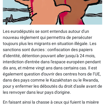
Les eurodéputés se sont entendus autour d'un
nouveau règlement qui permettra de persécuter
toujours plus les migrants en situation illégale. Les
sanctions sont durcies : confiscation des papiers
d'identité, détention pouvant aller jusqu'à 24 mois,
interdiction d'entrée dans l'espace européen pendant
dix ans, et même vingt ans dans certains cas. Il est
également question d'ouvrir des centres hors de l’UE,
dans des pays comme le Kazakhstan ou le Rwanda,
pour y enfermer les déboutés du droit d'asile avant de
les renvoyer dans leur pays d'origine.
En faisant ainsi la chasse à ceux qui fuient la misère