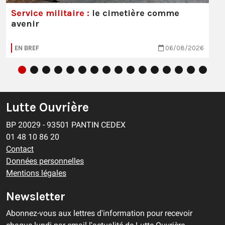
Service militaire :
le cimetière comme
avenir
EN BREF
06/08/2026
Lutte Ouvrière
BP 20029 - 93501 PANTIN CEDEX
01 48 10 86 20
Contact
Données personnelles
Mentions légales
Newsletter
Abonnez-vous aux lettres d'information pour recevoir