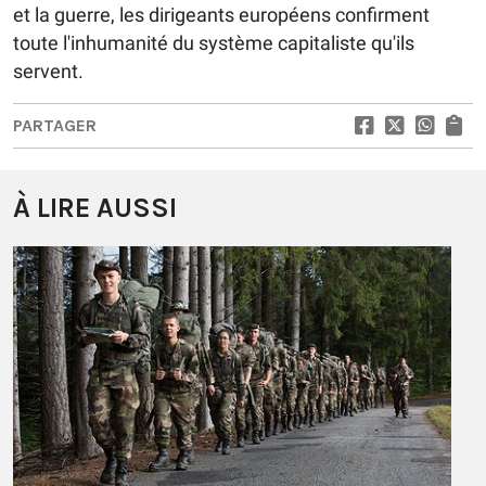
et la guerre, les dirigeants européens confirment
toute l'inhumanité du système capitaliste qu'ils
servent.
PARTAGER
À LIRE AUSSI