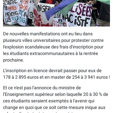
De nouvelles manifestations ont eu lieu dans
plusieurs villes universitaires pour protester contre
l'explosion scandaleuse des frais d'inscription pour
les étudiants extracommunautaires à la rentrée
prochaine.
L’inscription en licence devrait passer pour eux de
178 à 2 895 euros et en master de 254 à 3 941 euros !
Et ce n'est pas l'annonce du ministre de
l'Enseignement supérieur selon laquelle 20 à 30 % de
ces étudiants seraient exemptés à l'avenir qui
change en quoi que ce soit cette mesure inique aux