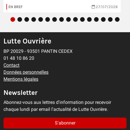
EN BREF
27/07/2026
Lutte Ouvrière
BP 20029 - 93501 PANTIN CEDEX
01 48 10 86 20
Contact
Données personnelles
Mentions légales
Newsletter
Abonnez-vous aux lettres d'information pour recevoir
chaque lundi par email l'actualité de Lutte Ouvrière.
S'abonner