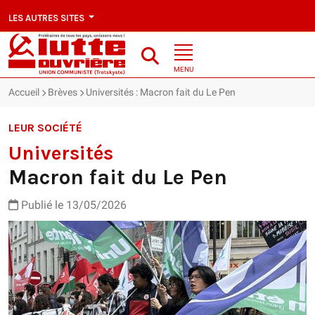
LES AUTRES SITES
MENU
Accueil
Brèves
Universités : Macron fait du Le Pen
LEUR SOCIÉTÉ
Universités
Macron fait du Le Pen
Publié le 13/05/2026