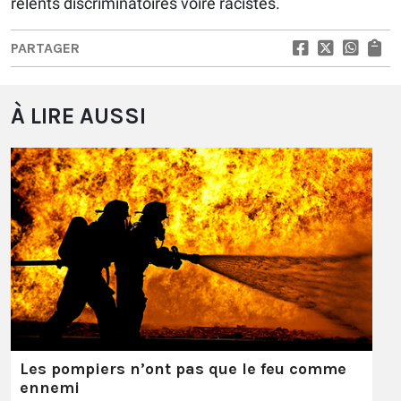
relents discriminatoires voire racistes.
PARTAGER
À LIRE AUSSI
Les pompiers n’ont pas que le feu comme
ennemi