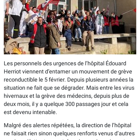
Les personnels des urgences de l’hôpital Édouard
Herriot viennent d’entamer un mouvement de grève
reconductible le 5 février. Depuis plusieurs années la
situation ne fait que se dégrader. Mais entre les virus
hivernaux et la grève des médecins, depuis plus de
deux mois, il y a quelque 300 passages jour et cela
est devenu intenable.
Malgré des alertes répétées, la direction de l’hôpital
ne faisait rien sinon quelques renforts venus d’autres