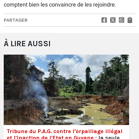
comptent bien les convaincre de les rejoindre.
PARTAGER
À LIRE AUSSI
Tribune du P.A.G. contre l'orpaillage illégal
et l'inaction de l'Etat en Guyane :
la seule