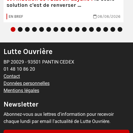
solution c'est de renverser …
EN BREF
08/08/2026
Lutte Ouvrière
BP 20029 - 93501 PANTIN CEDEX
01 48 10 86 20
Contact
Données personnelles
Mentions légales
Newsletter
Abonnez-vous aux lettres d'information pour recevoir
chaque lundi par email l'actualité de Lutte Ouvrière.