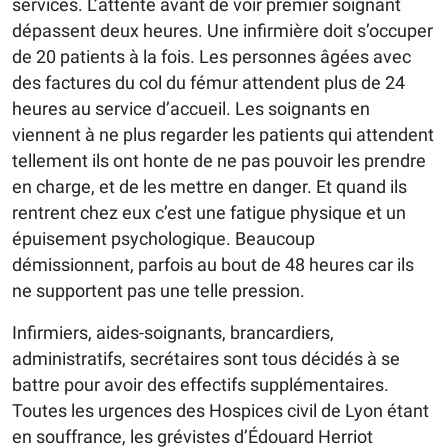
services. L’attente avant de voir premier soignant
dépassent deux heures. Une infirmière doit s’occuper
de 20 patients à la fois. Les personnes âgées avec
des factures du col du fémur attendent plus de 24
heures au service d’accueil. Les soignants en
viennent à ne plus regarder les patients qui attendent
tellement ils ont honte de ne pas pouvoir les prendre
en charge, et de les mettre en danger. Et quand ils
rentrent chez eux c’est une fatigue physique et un
épuisement psychologique. Beaucoup
démissionnent, parfois au bout de 48 heures car ils
ne supportent pas une telle pression.
Infirmiers, aides-soignants, brancardiers,
administratifs, secrétaires sont tous décidés à se
battre pour avoir des effectifs supplémentaires.
Toutes les urgences des Hospices civil de Lyon étant
en souffrance, les grévistes d’Édouard Herriot