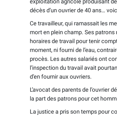
exploitation agricole produisant de
décès d’un ouvrier de 40 ans… voici
Ce travailleur, qui ramassait les m
mort en plein champ. Ses patrons
horaires de travail pour tenir com
moment, ni fourni de l’eau, contrair
procès. Les autres salariés ont con
l’inspection du travail avait pourt
d’en fournir aux ouvriers.
L’avocat des parents de l’ouvrier
la part des patrons pour cet homm
La justice a pris son temps pour