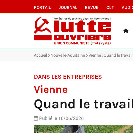
PORTAIL
JOURNAL
REVUE
CLT
AUDI
Accueil
Nouvelle-Aquitaine
Vienne : Quand le travail
DANS LES ENTREPRISES
Vienne
Quand le travai
Publié le 16/06/2026