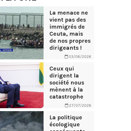
La menace ne
vient pas des
immigrés de
Ceuta, mais
de nos propres
dirigeants !
03/08/2026
Ceux qui
dirigent la
société nous
mènent à la
catastrophe
27/07/2026
La politique
écologique