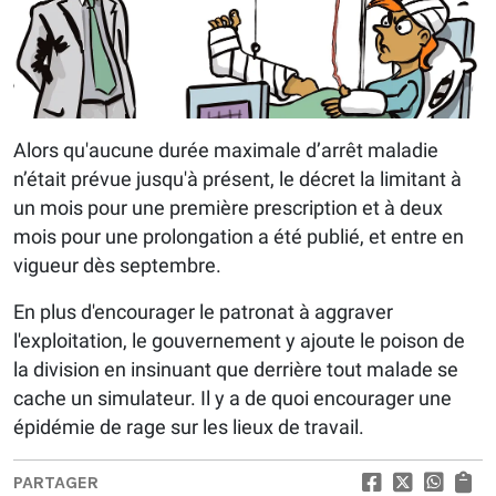
Alors qu'aucune durée maximale d’arrêt maladie
n’était prévue jusqu'à présent, le décret la limitant à
un mois pour une première prescription et à deux
mois pour une prolongation a été publié, et entre en
vigueur dès septembre.
En plus d'encourager le patronat à aggraver
l'exploitation, le gouvernement y ajoute le poison de
la division en insinuant que derrière tout malade se
cache un simulateur. Il y a de quoi encourager une
épidémie de rage sur les lieux de travail.
PARTAGER