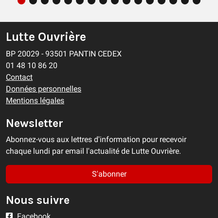
Lutte Ouvrière
BP 20029 - 93501 PANTIN CEDEX
01 48 10 86 20
Contact
Données personnelles
Mentions légales
Newsletter
Abonnez-vous aux lettres d'information pour recevoir
chaque lundi par email l'actualité de Lutte Ouvrière.
S'abonner
Nous suivre
Facebook