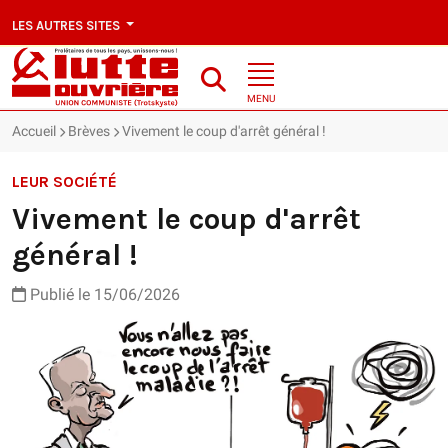
LES AUTRES SITES
MENU
Accueil
Brèves
Vivement le coup d'arrêt général !
LEUR SOCIÉTÉ
Vivement le coup d'arrêt
général !
Publié le 15/06/2026