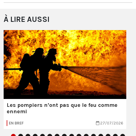
À LIRE AUSSI
Les pompiers n’ont pas que le feu comme
ennemi
EN BREF
27/07/2026