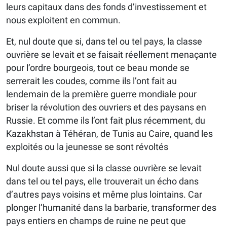
leurs capitaux dans des fonds d’investissement et
nous exploitent en commun.
Et, nul doute que si, dans tel ou tel pays, la classe
ouvrière se levait et se faisait réellement menaçante
pour l’ordre bourgeois, tout ce beau monde se
serrerait les coudes, comme ils l’ont fait au
lendemain de la première guerre mondiale pour
briser la révolution des ouvriers et des paysans en
Russie. Et comme ils l’ont fait plus récemment, du
Kazakhstan à Téhéran, de Tunis au Caire, quand les
exploités ou la jeunesse se sont révoltés
Nul doute aussi que si la classe ouvrière se levait
dans tel ou tel pays, elle trouverait un écho dans
d’autres pays voisins et même plus lointains. Car
plonger l’humanité dans la barbarie, transformer des
pays entiers en champs de ruine ne peut que