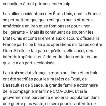
consolider à tout prix son leadership.
Les alliés occidentaux des États-Unis, dont la France,
se permettent quelques critiques sur la stratégie
américaine en Iran et se font passer pour « non-
belligérants ». Mais ils continuent de soutenir les
États-Unis et contrairement aux discours officiels, la
France participe bien aux opérations militaires contre
l’Iran. Et elle le fait parce qu’elle a, elle aussi, des
intérêts impérialistes à défendre dans cette région
qu’elle a en partie colonisée.
Les trois soldats français morts au Liban et en Irak
ont été sacrifiés pour les intérêts de Total, de
Dassault et de Saadé, la grande famille actionnaire
de la compagnie maritime CMA-CGM. Et si le
gouvernement parvient à enrôler la population dans
une guerre plus vaste, ce sera pour les intérêts de