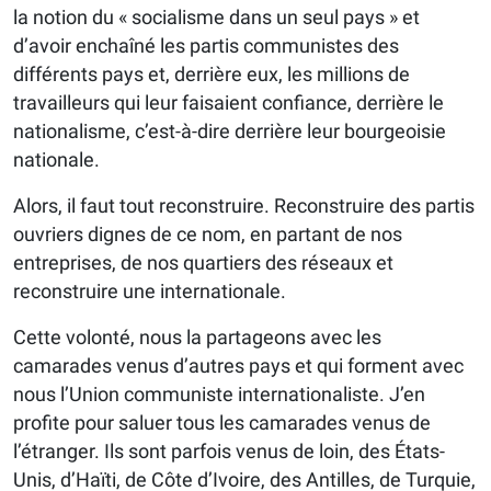
la notion du « socialisme dans un seul pays » et
d’avoir enchaîné les partis communistes des
différents pays et, derrière eux, les millions de
travailleurs qui leur faisaient confiance, derrière le
nationalisme, c’est-à-dire derrière leur bourgeoisie
nationale.
Alors, il faut tout reconstruire. Reconstruire des partis
ouvriers dignes de ce nom, en partant de nos
entreprises, de nos quartiers des réseaux et
reconstruire une internationale.
Cette volonté, nous la partageons avec les
camarades venus d’autres pays et qui forment avec
nous l’Union communiste internationaliste. J’en
profite pour saluer tous les camarades venus de
l’étranger. Ils sont parfois venus de loin, des États-
Unis, d’Haïti, de Côte d’Ivoire, des Antilles, de Turquie,