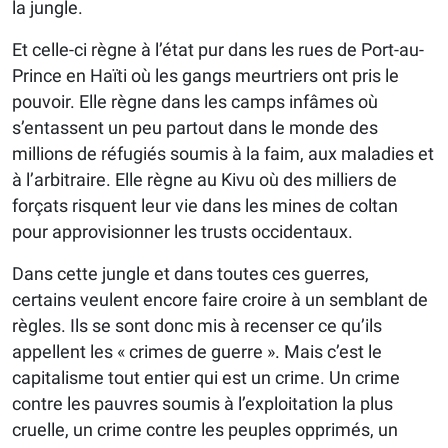
la jungle.
Et celle-ci règne à l’état pur dans les rues de Port-au-
Prince en Haïti où les gangs meurtriers ont pris le
pouvoir. Elle règne dans les camps infâmes où
s’entassent un peu partout dans le monde des
millions de réfugiés soumis à la faim, aux maladies et
à l’arbitraire. Elle règne au Kivu où des milliers de
forçats risquent leur vie dans les mines de coltan
pour approvisionner les trusts occidentaux.
Dans cette jungle et dans toutes ces guerres,
certains veulent encore faire croire à un semblant de
règles. Ils se sont donc mis à recenser ce qu’ils
appellent les « crimes de guerre ». Mais c’est le
capitalisme tout entier qui est un crime. Un crime
contre les pauvres soumis à l’exploitation la plus
cruelle, un crime contre les peuples opprimés, un