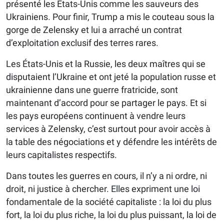
présenté les États-Unis comme les sauveurs des
Ukrainiens. Pour finir, Trump a mis le couteau sous la
gorge de Zelensky et lui a arraché un contrat
d’exploitation exclusif des terres rares.
Les États-Unis et la Russie, les deux maîtres qui se
disputaient l’Ukraine et ont jeté la population russe et
ukrainienne dans une guerre fratricide, sont
maintenant d’accord pour se partager le pays. Et si
les pays européens continuent à vendre leurs
services à Zelensky, c’est surtout pour avoir accès à
la table des négociations et y défendre les intérêts de
leurs capitalistes respectifs.
Dans toutes les guerres en cours, il n’y a ni ordre, ni
droit, ni justice à chercher. Elles expriment une loi
fondamentale de la société capitaliste : la loi du plus
fort, la loi du plus riche, la loi du plus puissant, la loi de