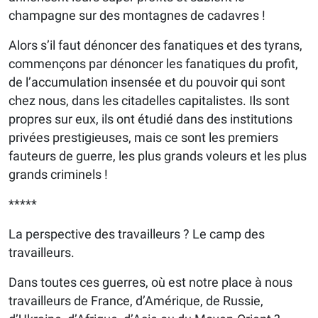
champagne sur des montagnes de cadavres !
Alors s’il faut dénoncer des fanatiques et des tyrans,
commençons par dénoncer les fanatiques du profit,
de l’accumulation insensée et du pouvoir qui sont
chez nous, dans les citadelles capitalistes. Ils sont
propres sur eux, ils ont étudié dans des institutions
privées prestigieuses, mais ce sont les premiers
fauteurs de guerre, les plus grands voleurs et les plus
grands criminels !
*****
La perspective des travailleurs ? Le camp des
travailleurs.
Dans toutes ces guerres, où est notre place à nous
travailleurs de France, d’Amérique, de Russie,