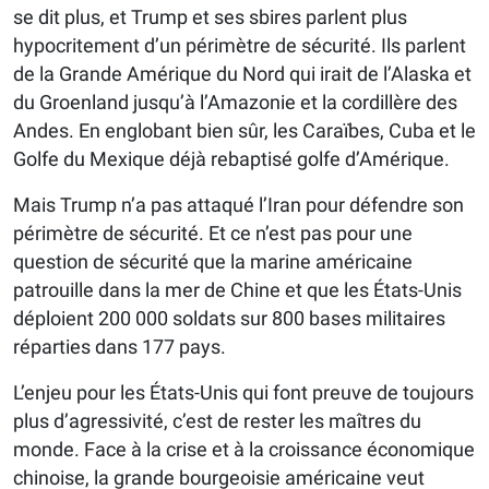
se dit plus, et Trump et ses sbires parlent plus
hypocritement d’un périmètre de sécurité. Ils parlent
de la Grande Amérique du Nord qui irait de l’Alaska et
du Groenland jusqu’à l’Amazonie et la cordillère des
Andes. En englobant bien sûr, les Caraïbes, Cuba et le
Golfe du Mexique déjà rebaptisé golfe d’Amérique.
Mais Trump n’a pas attaqué l’Iran pour défendre son
périmètre de sécurité. Et ce n’est pas pour une
question de sécurité que la marine américaine
patrouille dans la mer de Chine et que les États-Unis
déploient 200 000 soldats sur 800 bases militaires
réparties dans 177 pays.
L’enjeu pour les États-Unis qui font preuve de toujours
plus d’agressivité, c’est de rester les maîtres du
monde. Face à la crise et à la croissance économique
chinoise, la grande bourgeoisie américaine veut