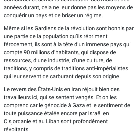
années durant, cela ne leur donne pas les moyens de
conquérir un pays et de briser un régime.
Même si les Gardiens de la révolution sont honnis par
une partie de la population qu’ils répriment
férocement, ils sont à la tête d’un immense pays qui
compte 90 millions d’habitants, qui dispose de
ressources, d’une industrie, d’une culture, de
traditions, y compris de traditions anti-impérialistes
qui leur servent de carburant depuis son origine.
Le revers des États-Unis en Iran réjouit bien des
travailleurs ici, qui se sentent vengés. Et on les
comprend car le génocide à Gaza et le sentiment de
toute puissance étalée encore par Israël en
Cisjordanie et au Liban sont profondément
révoltants.