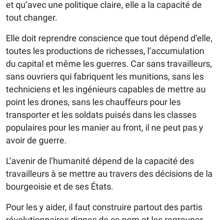
et qu’avec une politique claire, elle a la capacité de
tout changer.
Elle doit reprendre conscience que tout dépend d’elle,
toutes les productions de richesses, l’accumulation
du capital et même les guerres. Car sans travailleurs,
sans ouvriers qui fabriquent les munitions, sans les
techniciens et les ingénieurs capables de mettre au
point les drones, sans les chauffeurs pour les
transporter et les soldats puisés dans les classes
populaires pour les manier au front, il ne peut pas y
avoir de guerre.
L’avenir de l’humanité dépend de la capacité des
travailleurs à se mettre au travers des décisions de la
bourgeoisie et de ses États.
Pour les y aider, il faut construire partout des partis
révolutionnaires dignes de ce nom et les regrouper