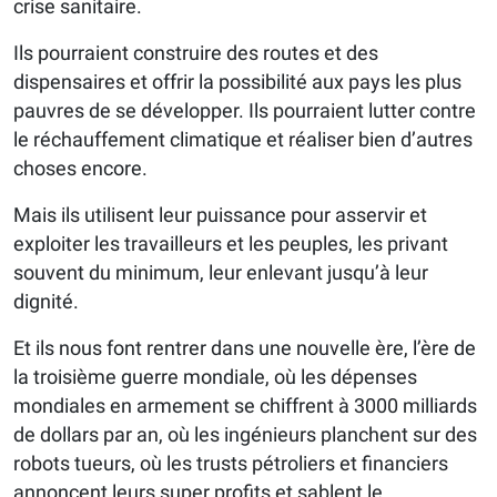
crise sanitaire.
Ils pourraient construire des routes et des
dispensaires et offrir la possibilité aux pays les plus
pauvres de se développer. Ils pourraient lutter contre
le réchauffement climatique et réaliser bien d’autres
choses encore.
Mais ils utilisent leur puissance pour asservir et
exploiter les travailleurs et les peuples, les privant
souvent du minimum, leur enlevant jusqu’à leur
dignité.
Et ils nous font rentrer dans une nouvelle ère, l’ère de
la troisième guerre mondiale, où les dépenses
mondiales en armement se chiffrent à 3000 milliards
de dollars par an, où les ingénieurs planchent sur des
robots tueurs, où les trusts pétroliers et financiers
annoncent leurs super profits et sablent le