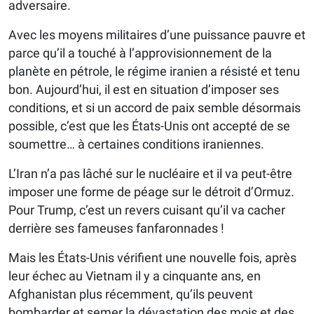
adversaire.
Avec les moyens militaires d’une puissance pauvre et
parce qu’il a touché à l’approvisionnement de la
planète en pétrole, le régime iranien a résisté et tenu
bon. Aujourd’hui, il est en situation d’imposer ses
conditions, et si un accord de paix semble désormais
possible, c’est que les États-Unis ont accepté de se
soumettre… à certaines conditions iraniennes.
L’Iran n’a pas lâché sur le nucléaire et il va peut-être
imposer une forme de péage sur le détroit d’Ormuz.
Pour Trump, c’est un revers cuisant qu’il va cacher
derrière ses fameuses fanfaronnades !
Mais les États-Unis vérifient une nouvelle fois, après
leur échec au Vietnam il y a cinquante ans, en
Afghanistan plus récemment, qu’ils peuvent
bombarder et semer la dévastation des mois et des