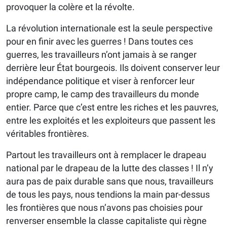
provoquer la colère et la révolte.
La révolution internationale est la seule perspective
pour en finir avec les guerres ! Dans toutes ces
guerres, les travailleurs n’ont jamais à se ranger
derrière leur État bourgeois. Ils doivent conserver leur
indépendance politique et viser à renforcer leur
propre camp, le camp des travailleurs du monde
entier. Parce que c’est entre les riches et les pauvres,
entre les exploités et les exploiteurs que passent les
véritables frontières.
Partout les travailleurs ont à remplacer le drapeau
national par le drapeau de la lutte des classes ! Il n’y
aura pas de paix durable sans que nous, travailleurs
de tous les pays, nous tendions la main par-dessus
les frontières que nous n’avons pas choisies pour
renverser ensemble la classe capitaliste qui règne