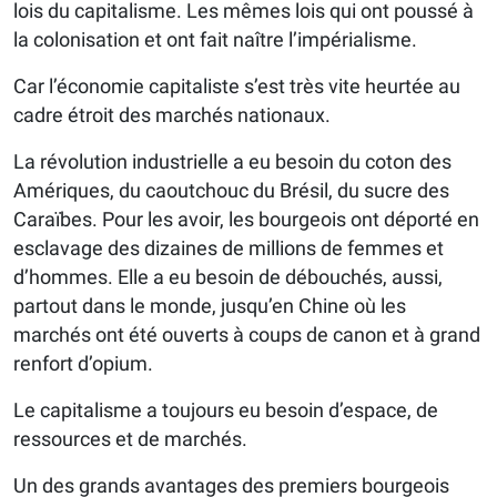
lois du capitalisme. Les mêmes lois qui ont poussé à
la colonisation et ont fait naître l’impérialisme.
Car l’économie capitaliste s’est très vite heurtée au
cadre étroit des marchés nationaux.
La révolution industrielle a eu besoin du coton des
Amériques, du caoutchouc du Brésil, du sucre des
Caraïbes. Pour les avoir, les bourgeois ont déporté en
esclavage des dizaines de millions de femmes et
d’hommes. Elle a eu besoin de débouchés, aussi,
partout dans le monde, jusqu’en Chine où les
marchés ont été ouverts à coups de canon et à grand
renfort d’opium.
Le capitalisme a toujours eu besoin d’espace, de
ressources et de marchés.
Un des grands avantages des premiers bourgeois