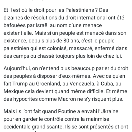
Et il est où le droit pour les Palestiniens ? Des
dizaines de résolutions du droit international ont été
bafouées par Israël au nom d’une menace
existentielle. Mais si un peuple est menacé dans son
existence, depuis plus de 80 ans, c’est le peuple
palestinien qui est colonisé, massacré, enfermé dans
des camps ou chassé toujours plus loin de chez lui.
Aujourd'hui, on n’entend plus beaucoup parler du droit
des peuples à disposer d’eux-mêmes. Avec ce qu’en
fait Trump au Groenland, au Venezuela, à Cuba, au
Mexique cela devient quand même difficile. Et même
des hypocrites comme Macron ne s’y risquent plus.
Mais ils l’ont fait quand Poutine a envahi l’Ukraine
pour en garder le contrôle contre la mainmise
occidentale grandissante. Ils se sont présentés et ont