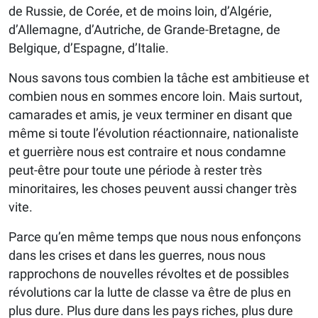
de Russie, de Corée, et de moins loin, d’Algérie,
d’Allemagne, d’Autriche, de Grande-Bretagne, de
Belgique, d’Espagne, d’Italie.
Nous savons tous combien la tâche est ambitieuse et
combien nous en sommes encore loin. Mais surtout,
camarades et amis, je veux terminer en disant que
même si toute l’évolution réactionnaire, nationaliste
et guerrière nous est contraire et nous condamne
peut-être pour toute une période à rester très
minoritaires, les choses peuvent aussi changer très
vite.
Parce qu’en même temps que nous nous enfonçons
dans les crises et dans les guerres, nous nous
rapprochons de nouvelles révoltes et de possibles
révolutions car la lutte de classe va être de plus en
plus dure. Plus dure dans les pays riches, plus dure