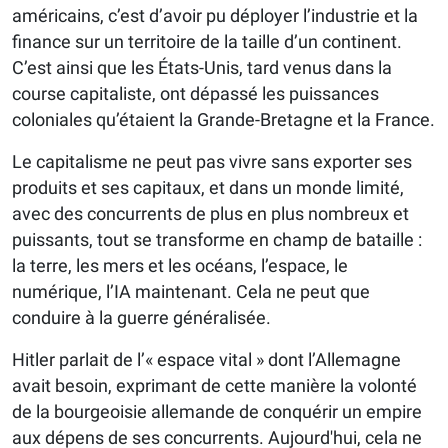
américains, c’est d’avoir pu déployer l’industrie et la
finance sur un territoire de la taille d’un continent.
C’est ainsi que les États-Unis, tard venus dans la
course capitaliste, ont dépassé les puissances
coloniales qu’étaient la Grande-Bretagne et la France.
Le capitalisme ne peut pas vivre sans exporter ses
produits et ses capitaux, et dans un monde limité,
avec des concurrents de plus en plus nombreux et
puissants, tout se transforme en champ de bataille :
la terre, les mers et les océans, l’espace, le
numérique, l’IA maintenant. Cela ne peut que
conduire à la guerre généralisée.
Hitler parlait de l’« espace vital » dont l’Allemagne
avait besoin, exprimant de cette manière la volonté
de la bourgeoisie allemande de conquérir un empire
aux dépens de ses concurrents. Aujourd'hui, cela ne