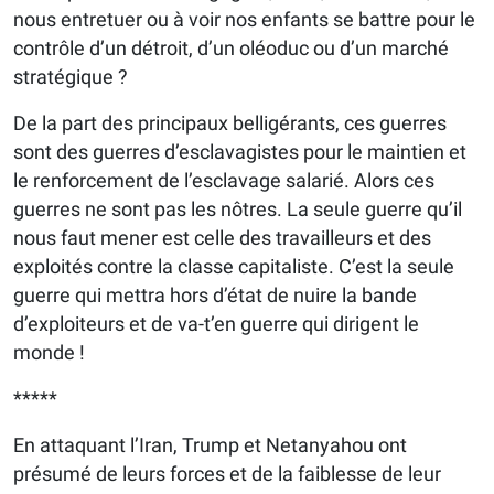
nous entretuer ou à voir nos enfants se battre pour le
contrôle d’un détroit, d’un oléoduc ou d’un marché
stratégique ?
De la part des principaux belligérants, ces guerres
sont des guerres d’esclavagistes pour le maintien et
le renforcement de l’esclavage salarié. Alors ces
guerres ne sont pas les nôtres. La seule guerre qu’il
nous faut mener est celle des travailleurs et des
exploités contre la classe capitaliste. C’est la seule
guerre qui mettra hors d’état de nuire la bande
d’exploiteurs et de va-t’en guerre qui dirigent le
monde !
*****
En attaquant l’Iran, Trump et Netanyahou ont
présumé de leurs forces et de la faiblesse de leur