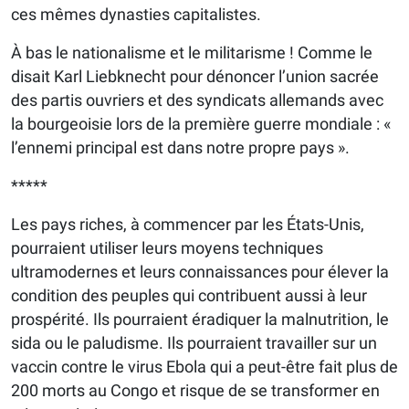
ces mêmes dynasties capitalistes.
À bas le nationalisme et le militarisme ! Comme le
disait Karl Liebknecht pour dénoncer l’union sacrée
des partis ouvriers et des syndicats allemands avec
la bourgeoisie lors de la première guerre mondiale : «
l’ennemi principal est dans notre propre pays ».
*****
Les pays riches, à commencer par les États-Unis,
pourraient utiliser leurs moyens techniques
ultramodernes et leurs connaissances pour élever la
condition des peuples qui contribuent aussi à leur
prospérité. Ils pourraient éradiquer la malnutrition, le
sida ou le paludisme. Ils pourraient travailler sur un
vaccin contre le virus Ebola qui a peut-être fait plus de
200 morts au Congo et risque de se transformer en