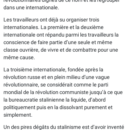
dans une internationale.
Les travailleurs ont déjà su organiser trois
internationales. La première et la deuxième
internationale ont répandu parmi les travailleurs la
conscience de faire partie d’une seule et même
classe ouvrière, de vivre et de combattre pour une
même cause.
La troisième internationale, fondée après la
révolution russe et en plein milieu d’une vague
révolutionnaire, se considérait comme le parti
mondial de la révolution communiste jusqu’à ce que
la bureaucratie stalinienne la liquide, d’abord
politiquement puis en la dissolvant purement et
simplement.
Un des pires dégâts du stalinisme est d’avoir inventé