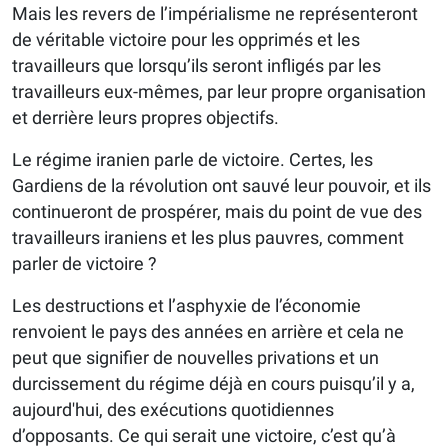
Mais les revers de l’impérialisme ne représenteront
de véritable victoire pour les opprimés et les
travailleurs que lorsqu’ils seront infligés par les
travailleurs eux-mêmes, par leur propre organisation
et derrière leurs propres objectifs.
Le régime iranien parle de victoire. Certes, les
Gardiens de la révolution ont sauvé leur pouvoir, et ils
continueront de prospérer, mais du point de vue des
travailleurs iraniens et les plus pauvres, comment
parler de victoire ?
Les destructions et l’asphyxie de l’économie
renvoient le pays des années en arrière et cela ne
peut que signifier de nouvelles privations et un
durcissement du régime déjà en cours puisqu’il y a,
aujourd'hui, des exécutions quotidiennes
d’opposants. Ce qui serait une victoire, c’est qu’à