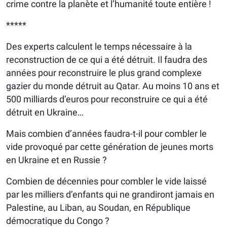
crime contre la planète et l’humanité toute entière !
*****
Des experts calculent le temps nécessaire à la
reconstruction de ce qui a été détruit. Il faudra des
années pour reconstruire le plus grand complexe
gazier du monde détruit au Qatar. Au moins 10 ans et
500 milliards d’euros pour reconstruire ce qui a été
détruit en Ukraine…
Mais combien d’années faudra-t-il pour combler le
vide provoqué par cette génération de jeunes morts
en Ukraine et en Russie ?
Combien de décennies pour combler le vide laissé
par les milliers d’enfants qui ne grandiront jamais en
Palestine, au Liban, au Soudan, en République
démocratique du Congo ?