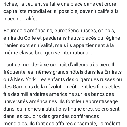
riches, ils veulent se faire une place dans cet ordre
capitaliste mondial et, si possible, devenir calife à la
place du calife.
Bourgeois américains, européens, russes, chinois,
émirs du Golfe et pasdarans hauts placés du régime
iranien sont en rivalité, mais ils appartiennent à la
même classe bourgeoise internationale.
Tout ce monde-là se connaît d’ailleurs très bien. Il
fréquente les mêmes grands hôtels dans les Émirats
ou à New York. Les enfants des oligarques russes ou
des Gardiens de la révolution côtoient les filles et les
fils des milliardaires américains sur les bancs des
universités américaines. Ils font leur apprentissage
dans les mêmes institutions financières, se croisent
dans les couloirs des grandes conférences
mondiales. Ils font des affaires ensemble, ils mêlent