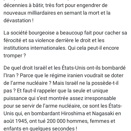
décennies à bâtir, très fort pour engendrer de
nouveaux milliardaires en semant la mort et la
dévastation !
La société bourgeoise a beaucoup fait pour cacher sa
férocité et sa violence derrière le droit et les
institutions internationales. Qui cela peut-il encore
tromper ?
De quel droit Israël et les États-Unis ont-ils bombardé
l’Iran ? Parce que le régime iranien voudrait se doter
de l’arme nucléaire ? Mais Israël ne la possède-t-il
pas ? Et faut-il rappeler que la seule et unique
puissance qui s’est montrée assez irresponsable
pour se servir de l’arme nucléaire, ce sont les États-
Unis qui, en bombardant Hiroshima et Nagasaki en
août 1945, ont tué 200 000 hommes, femmes et
enfants en quelques secondes !