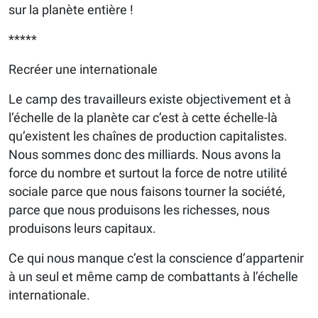
sur la planète entière !
*****
Recréer une internationale
Le camp des travailleurs existe objectivement et à
l’échelle de la planète car c’est à cette échelle-là
qu’existent les chaînes de production capitalistes.
Nous sommes donc des milliards. Nous avons la
force du nombre et surtout la force de notre utilité
sociale parce que nous faisons tourner la société,
parce que nous produisons les richesses, nous
produisons leurs capitaux.
Ce qui nous manque c’est la conscience d’appartenir
à un seul et même camp de combattants à l’échelle
internationale.