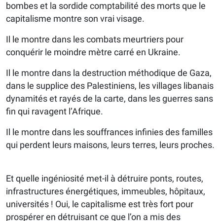
bombes et la sordide comptabilité des morts que le
capitalisme montre son vrai visage.
Il le montre dans les combats meurtriers pour
conquérir le moindre mètre carré en Ukraine.
Il le montre dans la destruction méthodique de Gaza,
dans le supplice des Palestiniens, les villages libanais
dynamités et rayés de la carte, dans les guerres sans
fin qui ravagent l’Afrique.
Il le montre dans les souffrances infinies des familles
qui perdent leurs maisons, leurs terres, leurs proches.
Et quelle ingéniosité met-il à détruire ponts, routes,
infrastructures énergétiques, immeubles, hôpitaux,
universités ! Oui, le capitalisme est très fort pour
prospérer en détruisant ce que l’on a mis des