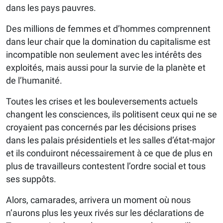
dans les pays pauvres.
Des millions de femmes et d’hommes comprennent
dans leur chair que la domination du capitalisme est
incompatible non seulement avec les intérêts des
exploités, mais aussi pour la survie de la planète et
de l’humanité.
Toutes les crises et les bouleversements actuels
changent les consciences, ils politisent ceux qui ne se
croyaient pas concernés par les décisions prises
dans les palais présidentiels et les salles d’état-major
et ils conduiront nécessairement à ce que de plus en
plus de travailleurs contestent l’ordre social et tous
ses suppôts.
Alors, camarades, arrivera un moment où nous
n’aurons plus les yeux rivés sur les déclarations de