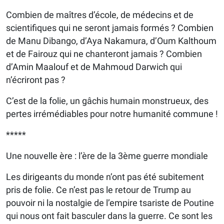
Combien de maîtres d’école, de médecins et de
scientifiques qui ne seront jamais formés ? Combien
de Manu Dibango, d’Aya Nakamura, d’Oum Kalthoum
et de Fairouz qui ne chanteront jamais ? Combien
d’Amin Maalouf et de Mahmoud Darwich qui
n’écriront pas ?
C’est de la folie, un gâchis humain monstrueux, des
pertes irrémédiables pour notre humanité commune !
*****
Une nouvelle ère : l’ère de la 3ème guerre mondiale
Les dirigeants du monde n’ont pas été subitement
pris de folie. Ce n’est pas le retour de Trump au
pouvoir ni la nostalgie de l’empire tsariste de Poutine
qui nous ont fait basculer dans la guerre. Ce sont les