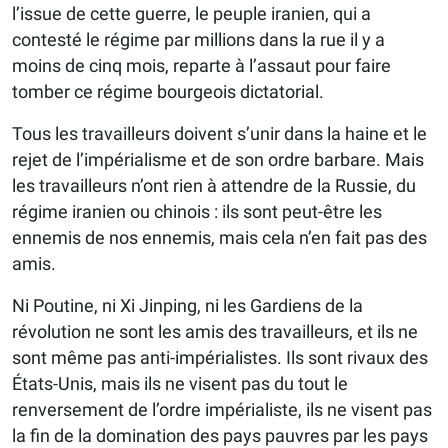
l’issue de cette guerre, le peuple iranien, qui a
contesté le régime par millions dans la rue il y a
moins de cinq mois, reparte à l’assaut pour faire
tomber ce régime bourgeois dictatorial.
Tous les travailleurs doivent s’unir dans la haine et le
rejet de l’impérialisme et de son ordre barbare. Mais
les travailleurs n’ont rien à attendre de la Russie, du
régime iranien ou chinois : ils sont peut-être les
ennemis de nos ennemis, mais cela n’en fait pas des
amis.
Ni Poutine, ni Xi Jinping, ni les Gardiens de la
révolution ne sont les amis des travailleurs, et ils ne
sont même pas anti-impérialistes. Ils sont rivaux des
États-Unis, mais ils ne visent pas du tout le
renversement de l’ordre impérialiste, ils ne visent pas
la fin de la domination des pays pauvres par les pays