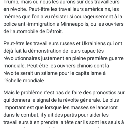
Trump, mais où nous les aurons sur des travailleurs
en révolte. Peut-être les travailleurs américains, les
mêmes que l’on a vu résister si courageusement à la
police anti-immigration à Minneapolis, ou les ouvriers
de l’automobile de Détroit.
Peut-être les travailleurs russes et Ukrainiens qui ont
déjà fait la démonstration de leurs capacités
révolutionnaires justement en pleine première guerre
mondiale. Peut-être les ouvriers chinois dont la
révolte serait un séisme pour le capitalisme à
l’échelle mondiale.
Mais le problème n’est pas de faire des pronostics sur
qui donnera le signal de la révolte générale. Le plus
important est que lorsque les masses se lanceront
dans le combat, il y ait des partis pour aider les
travailleurs à en prendre la tête car ils sont les seuls à