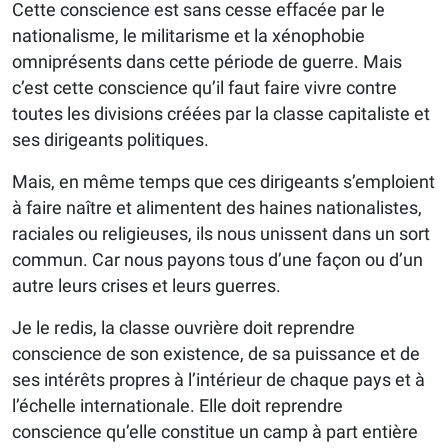
Cette conscience est sans cesse effacée par le
nationalisme, le militarisme et la xénophobie
omniprésents dans cette période de guerre. Mais
c’est cette conscience qu’il faut faire vivre contre
toutes les divisions créées par la classe capitaliste et
ses dirigeants politiques.
Mais, en même temps que ces dirigeants s’emploient
à faire naître et alimentent des haines nationalistes,
raciales ou religieuses, ils nous unissent dans un sort
commun. Car nous payons tous d’une façon ou d’un
autre leurs crises et leurs guerres.
Je le redis, la classe ouvrière doit reprendre
conscience de son existence, de sa puissance et de
ses intérêts propres à l’intérieur de chaque pays et à
l’échelle internationale. Elle doit reprendre
conscience qu’elle constitue un camp à part entière